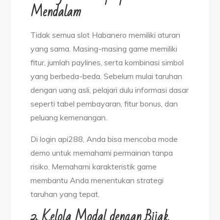
Mendalam
Tidak semua slot Habanero memiliki aturan
yang sama. Masing-masing game memiliki
fitur, jumlah paylines, serta kombinasi simbol
yang berbeda-beda. Sebelum mulai taruhan
dengan uang asli, pelajari dulu informasi dasar
seperti tabel pembayaran, fitur bonus, dan
peluang kemenangan.
Di login api288, Anda bisa mencoba mode
demo untuk memahami permainan tanpa
risiko. Memahami karakteristik game
membantu Anda menentukan strategi
taruhan yang tepat.
2. Kelola Modal dengan Bijak