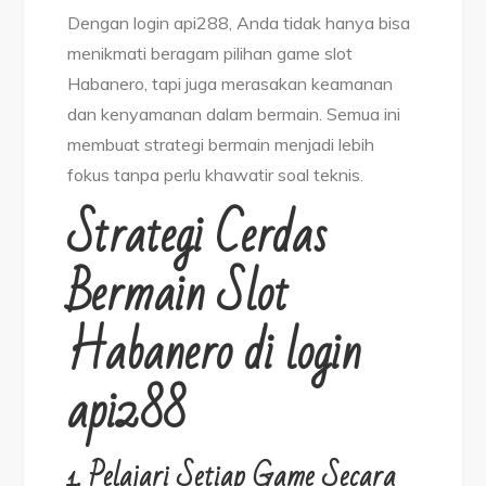
Dengan login api288, Anda tidak hanya bisa
menikmati beragam pilihan game slot
Habanero, tapi juga merasakan keamanan
dan kenyamanan dalam bermain. Semua ini
membuat strategi bermain menjadi lebih
fokus tanpa perlu khawatir soal teknis.
Strategi Cerdas
Bermain Slot
Habanero di login
api288
1. Pelajari Setiap Game Secara