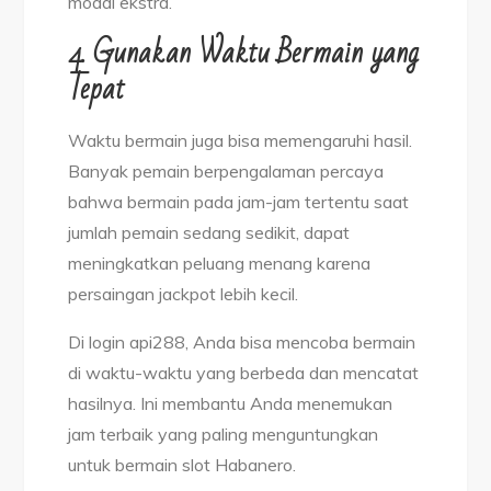
modal ekstra.
4. Gunakan Waktu Bermain yang
Tepat
Waktu bermain juga bisa memengaruhi hasil.
Banyak pemain berpengalaman percaya
bahwa bermain pada jam-jam tertentu saat
jumlah pemain sedang sedikit, dapat
meningkatkan peluang menang karena
persaingan jackpot lebih kecil.
Di login api288, Anda bisa mencoba bermain
di waktu-waktu yang berbeda dan mencatat
hasilnya. Ini membantu Anda menemukan
jam terbaik yang paling menguntungkan
untuk bermain slot Habanero.