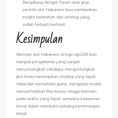
Bergabung dengan forum atau grup
pecinta slot Habanero bisa memberikan
insight tambahan dan strategi yang
sudah terbukti berhasil.
Kesimpulan
Bermain slot Habanero di login api288 bisa
menjadi pengalaman yang sangat
menyenangkan sekaligus menguntungkan
jika Anda menerapkan strategi yang tepat.
Mulai dari memahami game, mengelola modal,
memanfaatkan fitur bonus, hingga bermain
pada waktu yang tepat, semuanya berperan
besar dalam membuka peluang kemenangan
besar.