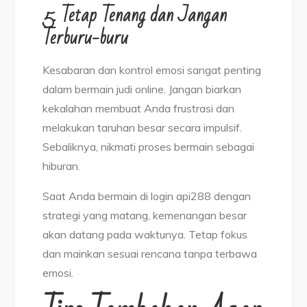
5. Tetap Tenang dan Jangan
Terburu-buru
Kesabaran dan kontrol emosi sangat penting
dalam bermain judi online. Jangan biarkan
kekalahan membuat Anda frustrasi dan
melakukan taruhan besar secara impulsif.
Sebaliknya, nikmati proses bermain sebagai
hiburan.
Saat Anda bermain di login api288 dengan
strategi yang matang, kemenangan besar
akan datang pada waktunya. Tetap fokus
dan mainkan sesuai rencana tanpa terbawa
emosi.