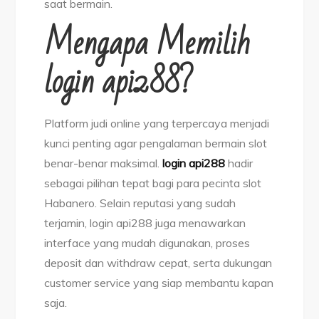
saat bermain.
Mengapa Memilih
login api288?
Platform judi online yang terpercaya menjadi
kunci penting agar pengalaman bermain slot
benar-benar maksimal.
login api288
hadir
sebagai pilihan tepat bagi para pecinta slot
Habanero. Selain reputasi yang sudah
terjamin, login api288 juga menawarkan
interface yang mudah digunakan, proses
deposit dan withdraw cepat, serta dukungan
customer service yang siap membantu kapan
saja.