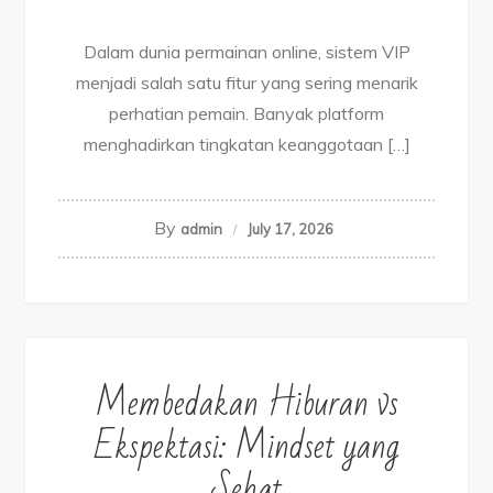
Dalam dunia permainan online, sistem VIP
menjadi salah satu fitur yang sering menarik
perhatian pemain. Banyak platform
menghadirkan tingkatan keanggotaan […]
By
admin
July 17, 2026
Membedakan Hiburan vs
Ekspektasi: Mindset yang
Sehat