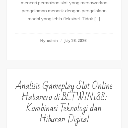
mencari permainan slot yang menawarkan
pengalaman menarik dengan pengelolaan
modal yang lebih fleksibel. Tidak […]
By
admin
July 26, 2026
Analisis Gameplay Slot Online
Habanero di BETWIN188:
Kombinasi Teknologi dan
Hiburan Digital