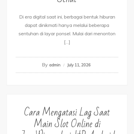
Di era digital saat ini, berbagai bentuk hiburan
dapat dinikmati hanya melalui beberapa
sentuhan di layar ponsel. Mulai dari menonton
[…]
By
admin
July 11, 2026
Cara Mengatasi Lag Saat
Main Slot Online di