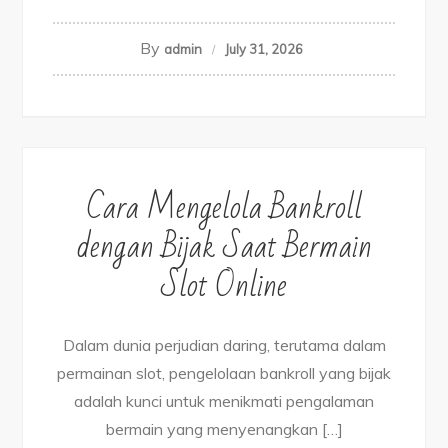
By
admin
July 31, 2026
Cara Mengelola Bankroll
dengan Bijak Saat Bermain
Slot Online
Dalam dunia perjudian daring, terutama dalam
permainan slot, pengelolaan bankroll yang bijak
adalah kunci untuk menikmati pengalaman
bermain yang menyenangkan […]