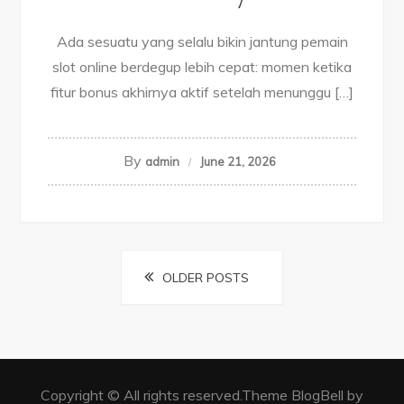
Ada sesuatu yang selalu bikin jantung pemain
slot online berdegup lebih cepat: momen ketika
fitur bonus akhirnya aktif setelah menunggu […]
By
admin
June 21, 2026
Posts
OLDER POSTS
navigation
Copyright © All rights reserved.Theme BlogBell by