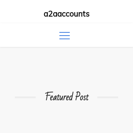
Skip
a2aaccounts
to
content
Featured Post