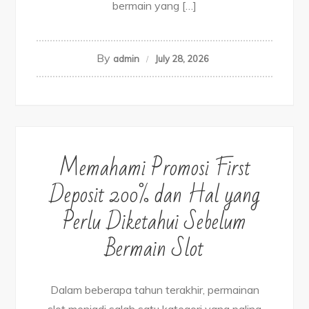
bermain yang […]
By
admin
July 28, 2026
Memahami Promosi First
Deposit 200% dan Hal yang
Perlu Diketahui Sebelum
Bermain Slot
Dalam beberapa tahun terakhir, permainan