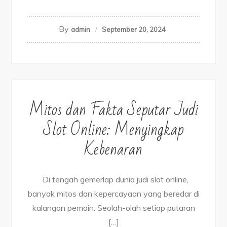
By
admin
September 20, 2024
Mitos dan Fakta Seputar Judi
Slot Online: Menyingkap
Kebenaran
Di tengah gemerlap dunia judi slot online,
banyak mitos dan kepercayaan yang beredar di
kalangan pemain. Seolah-olah setiap putaran
[…]