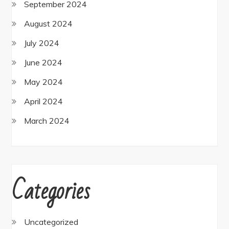
September 2024
August 2024
July 2024
June 2024
May 2024
April 2024
March 2024
Categories
Uncategorized