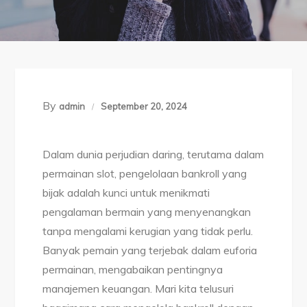
By
admin
September 20, 2024
Dalam dunia perjudian daring, terutama dalam
permainan slot, pengelolaan bankroll yang
bijak adalah kunci untuk menikmati
pengalaman bermain yang menyenangkan
tanpa mengalami kerugian yang tidak perlu.
Banyak pemain yang terjebak dalam euforia
permainan, mengabaikan pentingnya
manajemen keuangan. Mari kita telusuri