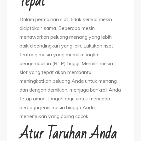
Tepat
Dalam permainan slot, tidak semua mesin
diciptakan sama. Beberapa mesin
menawarkan peluang menang yang lebih
baik dibandingkan yang lain. Lakukan riset
tentang mesin yang memiliki tingkat
pengembalian (RTP) tinggi. Memilih mesin
slot yang tepat akan membantu
meningkatkan peluang Anda untuk menang,
dan dengan demikian, menjaga bankroll Anda
tetap aman. Jangan ragu untuk mencoba
berbagai jenis mesin hingga Anda
menemukan yang paling cocok.
Atur Taruhan Anda