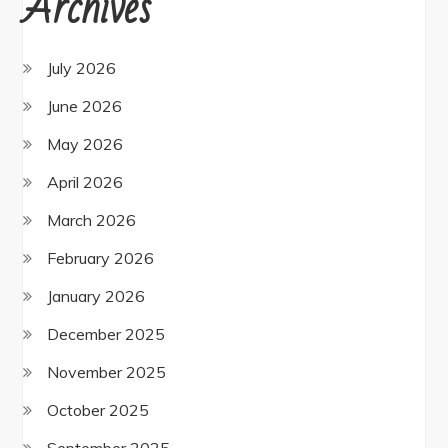
Archives
July 2026
June 2026
May 2026
April 2026
March 2026
February 2026
January 2026
December 2025
November 2025
October 2025