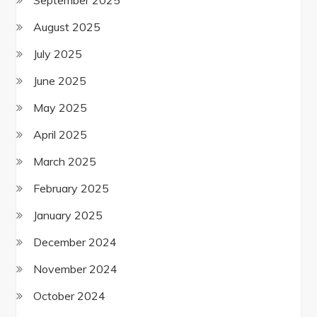
September 2025
August 2025
July 2025
June 2025
May 2025
April 2025
March 2025
February 2025
January 2025
December 2024
November 2024
October 2024