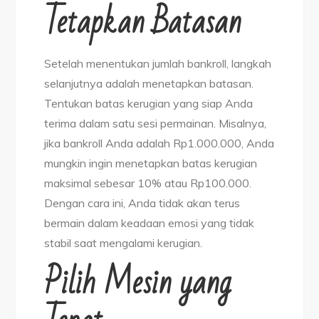
Tetapkan Batasan
Setelah menentukan jumlah bankroll, langkah
selanjutnya adalah menetapkan batasan.
Tentukan batas kerugian yang siap Anda
terima dalam satu sesi permainan. Misalnya,
jika bankroll Anda adalah Rp1.000.000, Anda
mungkin ingin menetapkan batas kerugian
maksimal sebesar 10% atau Rp100.000.
Dengan cara ini, Anda tidak akan terus
bermain dalam keadaan emosi yang tidak
stabil saat mengalami kerugian.
Pilih Mesin yang