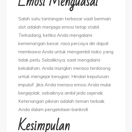
Emosi Menguasai
Salah satu tantangan terbesar saat bermain
slot adalah menjaga emosi tetap stabil.
Terkadang, ketika Anda mengalami
kemenangan besar, rasa percaya diri dapat
membawa Anda untuk mengambil risiko yang
tidak perlu. Sebaliknya, saat mengalami
kekalahan, Anda mungkin merasa terdorong
untuk mengejar kerugian. Hindari keputusan
impulsif. Jika Anda merasa emosi Anda mulai
bergejolak, sebaiknya ambil jeda sejenak.
Ketenangan pikiran adalah teman terbaik
Anda dalam pengelolaan bankroll.
Kesimpulan