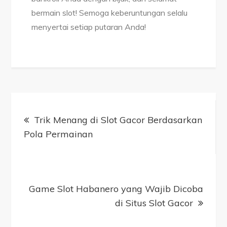
bermain slot! Semoga keberuntungan selalu
menyertai setiap putaran Anda!
Post
navigation
Trik Menang di Slot Gacor Berdasarkan
Pola Permainan
Game Slot Habanero yang Wajib Dicoba
di Situs Slot Gacor