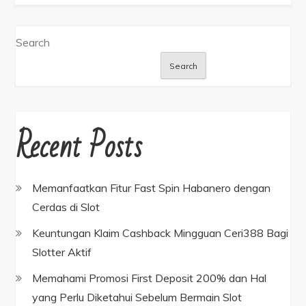
Search
Search
Recent Posts
Memanfaatkan Fitur Fast Spin Habanero dengan
Cerdas di Slot
Keuntungan Klaim Cashback Mingguan Ceri388 Bagi
Slotter Aktif
Memahami Promosi First Deposit 200% dan Hal
yang Perlu Diketahui Sebelum Bermain Slot