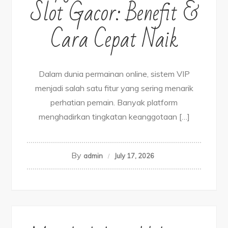
Slot Gacor: Benefit &
Cara Cepat Naik
Dalam dunia permainan online, sistem VIP
menjadi salah satu fitur yang sering menarik
perhatian pemain. Banyak platform
menghadirkan tingkatan keanggotaan […]
By
admin
July 17, 2026