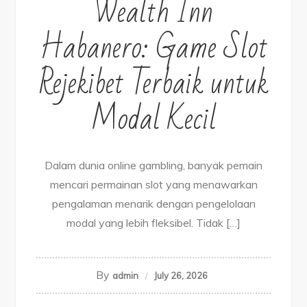
Wealth Inn
Habanero: Game Slot
Rejekibet Terbaik untuk
Modal Kecil
Dalam dunia online gambling, banyak pemain
mencari permainan slot yang menawarkan
pengalaman menarik dengan pengelolaan
modal yang lebih fleksibel. Tidak […]
By
admin
July 26, 2026