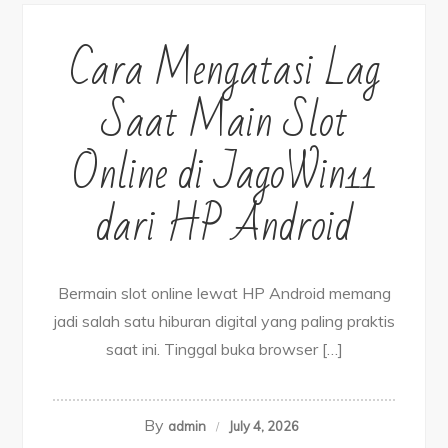
Cara Mengatasi Lag
Saat Main Slot
Online di JagoWin11
dari HP Android
Bermain slot online lewat HP Android memang
jadi salah satu hiburan digital yang paling praktis
saat ini. Tinggal buka browser […]
By
admin
July 4, 2026