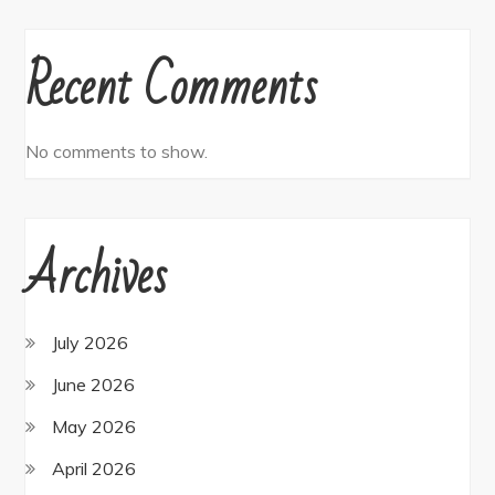
Recent Comments
No comments to show.
Archives
July 2026
June 2026
May 2026
April 2026