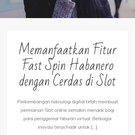
Memanfaatkan Fitur
Fast Spin Habanero
dengan Cerdas di Slot
Perkembangan teknologi digital telah membuat
permainan Slot online semakin menarik bagi
para penggemar hiburan virtual. Berbagai
inovasi terus hadir untuk […]