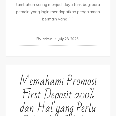
tambahan sering menjadi daya tarik bagi para
pemain yang ingin mendapatkan pengalaman
bermain yang […]
By
admin
July 28, 2026
Memahami Promosi
First Deposit 200%
dan Hal yang Perlu