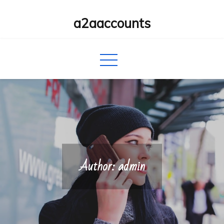
Skip
a2aaccounts
to
content
Author:
admin