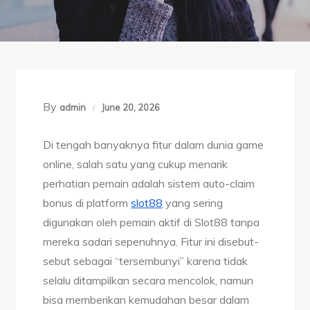
By
admin
June 20, 2026
Di tengah banyaknya fitur dalam dunia game
online, salah satu yang cukup menarik
perhatian pemain adalah sistem auto-claim
bonus di platform
slot88
yang sering
digunakan oleh pemain aktif di Slot88 tanpa
mereka sadari sepenuhnya. Fitur ini disebut-
sebut sebagai “tersembunyi” karena tidak
selalu ditampilkan secara mencolok, namun
bisa memberikan kemudahan besar dalam