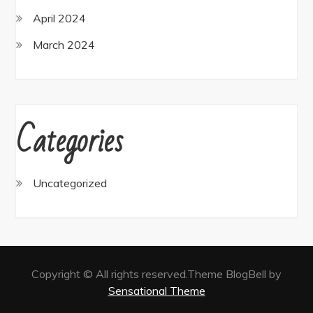
April 2024
March 2024
Categories
Uncategorized
Copyright © All rights reserved.Theme BlogBell by
Sensational Theme