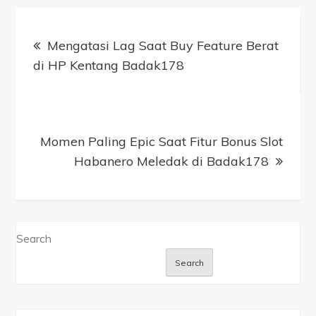
Post
navigation
Mengatasi Lag Saat Buy Feature Berat
di HP Kentang Badak178
Momen Paling Epic Saat Fitur Bonus Slot
Habanero Meledak di Badak178
Search
Search