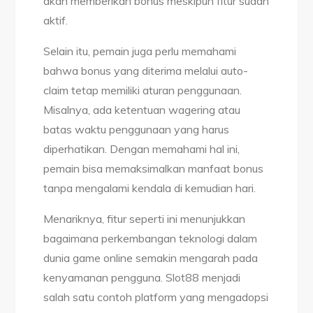
akan memberikan bonus meskipun fitur sudah
aktif.
Selain itu, pemain juga perlu memahami
bahwa bonus yang diterima melalui auto-
claim tetap memiliki aturan penggunaan.
Misalnya, ada ketentuan wagering atau
batas waktu penggunaan yang harus
diperhatikan. Dengan memahami hal ini,
pemain bisa memaksimalkan manfaat bonus
tanpa mengalami kendala di kemudian hari.
Menariknya, fitur seperti ini menunjukkan
bagaimana perkembangan teknologi dalam
dunia game online semakin mengarah pada
kenyamanan pengguna. Slot88 menjadi
salah satu contoh platform yang mengadopsi