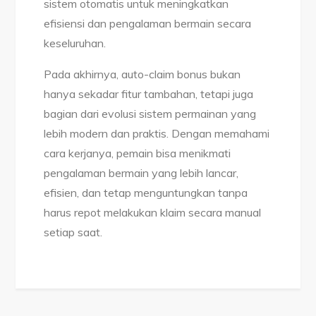
sistem otomatis untuk meningkatkan
efisiensi dan pengalaman bermain secara
keseluruhan.
Pada akhirnya, auto-claim bonus bukan
hanya sekadar fitur tambahan, tetapi juga
bagian dari evolusi sistem permainan yang
lebih modern dan praktis. Dengan memahami
cara kerjanya, pemain bisa menikmati
pengalaman bermain yang lebih lancar,
efisien, dan tetap menguntungkan tanpa
harus repot melakukan klaim secara manual
setiap saat.