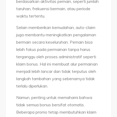
berdasarkan aktivitas pemain, seperti jumlah
taruhan, frekuensi bermain, atau periode
waktu tertentu.
Selain memberikan kemudahan, auto-claim
juga membantu meningkatkan pengalaman
bermain secara keseluruhan. Pemain bisa
lebih fokus pada permainan tanpa harus
terganggu oleh proses administratif seperti
klaim bonus. Hal ini membuat alur permainan
menjadi lebih lancar dan tidak terputus oleh
langkah tambahan yang sebenarnya tidak
terlalu diperlukan.
Namun, penting untuk memahami bahwa
tidak semua bonus bersifat otomatis.
Beberapa promo tetap membutuhkan klaim