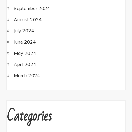
September 2024
August 2024
July 2024
June 2024
May 2024
April 2024
March 2024
Categories