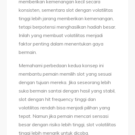
memberikan kemenangan kecil secara
konsisten, sementara slot dengan volatilitas
tinggi lebih jarang memberikan kemenangan,
tetapi berpotensi menghasilkan hadiah besar.
Inilah yang membuat volatilitas menjadi
faktor penting dalam menentukan gaya
bermain.
Memahami perbedaan kedua konsep ini
membantu pemain memilih slot yang sesuai
dengan tujuan mereka. Jika seseorang lebih
suka bermain santai dengan hasil yang stabil,
slot dengan hit frequency tinggi dan
volatilitas rendah bisa menjadi pilihan yang
tepat. Namun jika pemain mencari sensasi
besar dengan risiko lebih tinggi, slot volatilitas
tinggi lebih menarik untuk dicoba.