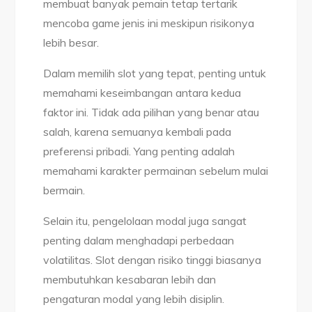
membuat banyak pemain tetap tertarik
mencoba game jenis ini meskipun risikonya
lebih besar.
Dalam memilih slot yang tepat, penting untuk
memahami keseimbangan antara kedua
faktor ini. Tidak ada pilihan yang benar atau
salah, karena semuanya kembali pada
preferensi pribadi. Yang penting adalah
memahami karakter permainan sebelum mulai
bermain.
Selain itu, pengelolaan modal juga sangat
penting dalam menghadapi perbedaan
volatilitas. Slot dengan risiko tinggi biasanya
membutuhkan kesabaran lebih dan
pengaturan modal yang lebih disiplin.