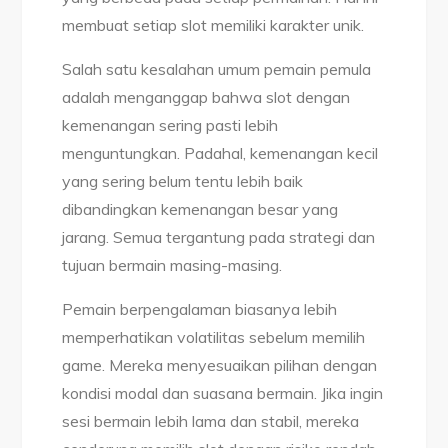
membuat setiap slot memiliki karakter unik.
Salah satu kesalahan umum pemain pemula
adalah menganggap bahwa slot dengan
kemenangan sering pasti lebih
menguntungkan. Padahal, kemenangan kecil
yang sering belum tentu lebih baik
dibandingkan kemenangan besar yang
jarang. Semua tergantung pada strategi dan
tujuan bermain masing-masing.
Pemain berpengalaman biasanya lebih
memperhatikan volatilitas sebelum memilih
game. Mereka menyesuaikan pilihan dengan
kondisi modal dan suasana bermain. Jika ingin
sesi bermain lebih lama dan stabil, mereka