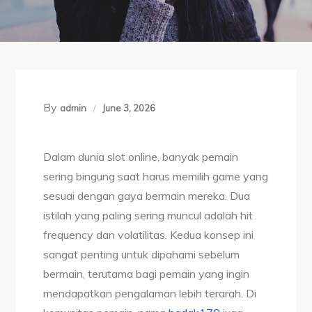
By
admin
June 3, 2026
Dalam dunia slot online, banyak pemain
sering bingung saat harus memilih game yang
sesuai dengan gaya bermain mereka. Dua
istilah yang paling sering muncul adalah hit
frequency dan volatilitas. Kedua konsep ini
sangat penting untuk dipahami sebelum
bermain, terutama bagi pemain yang ingin
mendapatkan pengalaman lebih terarah. Di