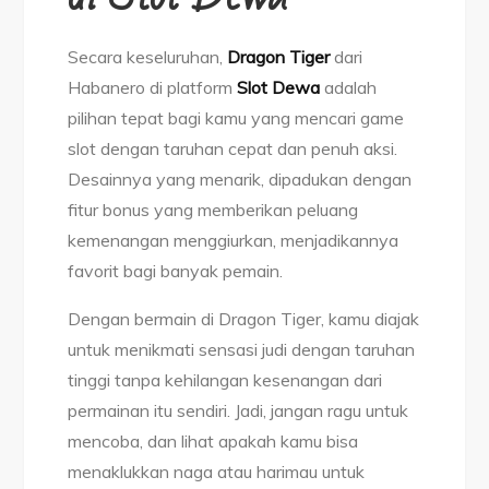
Secara keseluruhan,
Dragon Tiger
dari
Habanero di platform
Slot Dewa
adalah
pilihan tepat bagi kamu yang mencari game
slot dengan taruhan cepat dan penuh aksi.
Desainnya yang menarik, dipadukan dengan
fitur bonus yang memberikan peluang
kemenangan menggiurkan, menjadikannya
favorit bagi banyak pemain.
Dengan bermain di Dragon Tiger, kamu diajak
untuk menikmati sensasi judi dengan taruhan
tinggi tanpa kehilangan kesenangan dari
permainan itu sendiri. Jadi, jangan ragu untuk
mencoba, dan lihat apakah kamu bisa
menaklukkan naga atau harimau untuk