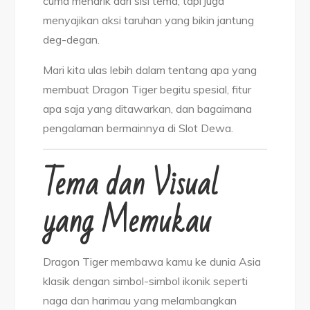
cuma menarik dari sisi tema, tapi juga
menyajikan aksi taruhan yang bikin jantung
deg-degan.
Mari kita ulas lebih dalam tentang apa yang
membuat Dragon Tiger begitu spesial, fitur
apa saja yang ditawarkan, dan bagaimana
pengalaman bermainnya di Slot Dewa.
Tema dan Visual
yang Memukau
Dragon Tiger membawa kamu ke dunia Asia
klasik dengan simbol-simbol ikonik seperti
naga dan harimau yang melambangkan