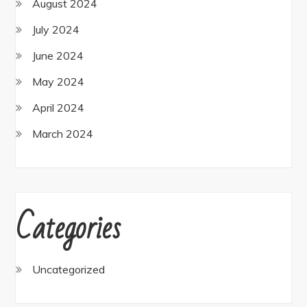
August 2024
July 2024
June 2024
May 2024
April 2024
March 2024
Categories
Uncategorized