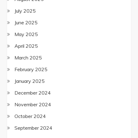
July 2025
June 2025
May 2025
April 2025
March 2025
February 2025
January 2025
December 2024
November 2024
October 2024
September 2024