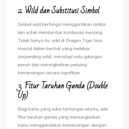
2.
Wild dan Substitusi Simbol
Simbol wild berfungsi menggantikan simbol
lain untuk membentuk kombinasi menang.
Tidak hanya itu, wild di Dragon Tiger bisa
muncul dalam bentuk yang melebar
(expanding wild), menutupi satu gulungan
penuh dan meningkatkan peluang
kemenangan secara signifikan.
3.
Fitur Taruhan Ganda (Double
Up)
Bagi kamu yang suka tantangan ekstra, ada
fitur taruhan ganda yang memungkinkan
kamu menggandakan kemenangan dengan