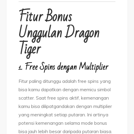
Fitur Bonus
Unggulan Dragon
Tiger
1.
Free Spins dengan Multiplier
Fitur paling ditunggu adalah free spins yang
bisa kamu dapatkan dengan memicu simbol
scatter. Saat free spins aktif, kemenangan
kamu bisa dilipatgandakan dengan multiplier
yang meningkat setiap putaran. Ini artinya
potensi kemenangan selama mode bonus
bisa jauh lebih besar daripada putaran biasa.