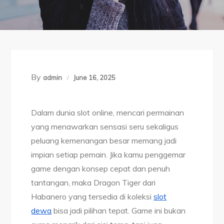
By
admin
June 16, 2025
Dalam dunia slot online, mencari permainan
yang menawarkan sensasi seru sekaligus
peluang kemenangan besar memang jadi
impian setiap pemain. Jika kamu penggemar
game dengan konsep cepat dan penuh
tantangan, maka Dragon Tiger dari
Habanero yang tersedia di koleksi
slot
dewa
bisa jadi pilihan tepat. Game ini bukan