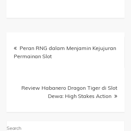
Post
navigation
Peran RNG dalam Menjamin Kejujuran
Permainan Slot
Review Habanero Dragon Tiger di Slot
Dewa: High Stakes Action
Search