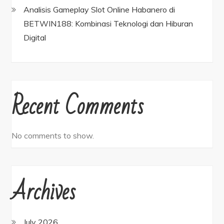
Analisis Gameplay Slot Online Habanero di
BETWIN188: Kombinasi Teknologi dan Hiburan
Digital
Recent Comments
No comments to show.
Archives
July 2026