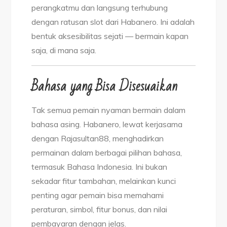
perangkatmu dan langsung terhubung
dengan ratusan slot dari Habanero. Ini adalah
bentuk aksesibilitas sejati — bermain kapan
saja, di mana saja.
Bahasa yang Bisa Disesuaikan
Tak semua pemain nyaman bermain dalam
bahasa asing. Habanero, lewat kerjasama
dengan Rajasultan88, menghadirkan
permainan dalam berbagai pilihan bahasa,
termasuk Bahasa Indonesia. Ini bukan
sekadar fitur tambahan, melainkan kunci
penting agar pemain bisa memahami
peraturan, simbol, fitur bonus, dan nilai
pembayaran dengan jelas.