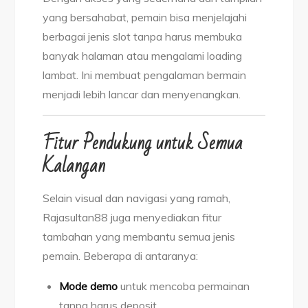
yang bersahabat, pemain bisa menjelajahi
berbagai jenis slot tanpa harus membuka
banyak halaman atau mengalami loading
lambat. Ini membuat pengalaman bermain
menjadi lebih lancar dan menyenangkan.
Fitur Pendukung untuk Semua
Kalangan
Selain visual dan navigasi yang ramah,
Rajasultan88 juga menyediakan fitur
tambahan yang membantu semua jenis
pemain. Beberapa di antaranya:
Mode demo
untuk mencoba permainan
tanpa harus deposit