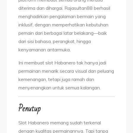
diterima dan dihargai. Rajasultan88 berhasil
menghadirkan pengalaman bermain yang
inklusif, dengan memperhatikan kebutuhan
pemain dari berbagai latar belakang—baik
dari sisi bahasa, perangkat, hingga
kenyamanan antarmuka.
Ini membuat slot Habanero tak hanya jadi
permainan menarik secara visual dan peluang
kemenangan, tetapi juga ramah dan
menyenangkan untuk semua kalangan.
Penutup
Slot Habanero memang sudah terkenal
dengan kualitas permainannya. Tapi tanpa