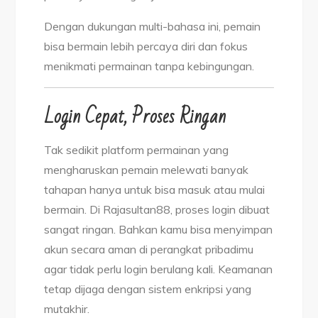
Dengan dukungan multi-bahasa ini, pemain
bisa bermain lebih percaya diri dan fokus
menikmati permainan tanpa kebingungan.
Login Cepat, Proses Ringan
Tak sedikit platform permainan yang
mengharuskan pemain melewati banyak
tahapan hanya untuk bisa masuk atau mulai
bermain. Di Rajasultan88, proses login dibuat
sangat ringan. Bahkan kamu bisa menyimpan
akun secara aman di perangkat pribadimu
agar tidak perlu login berulang kali. Keamanan
tetap dijaga dengan sistem enkripsi yang
mutakhir.