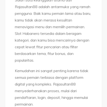
Salah satu keunggulan utama dari
Rajasultan88 adalah antarmuka yang ramah
pengguna. Baik kamu pemain lama atau baru,
kamu tidak akan merasa kesulitan
menavigasi menu dan memilih permainan.
Slot Habanero tersedia dalam beragam
kategori, dan kamu bisa mencarinya dengan
cepat lewat fitur pencarian atau filter
berdasarkan tema, fitur bonus, dan
popularitas.
Kemudahan ini sangat penting karena tidak
semua pemain terbiasa dengan platform
digital yang kompleks. Rajasultan88
menyederhanakan proses, mulai dari
pendaftaran, login, deposit, hingga memulai
permainan.