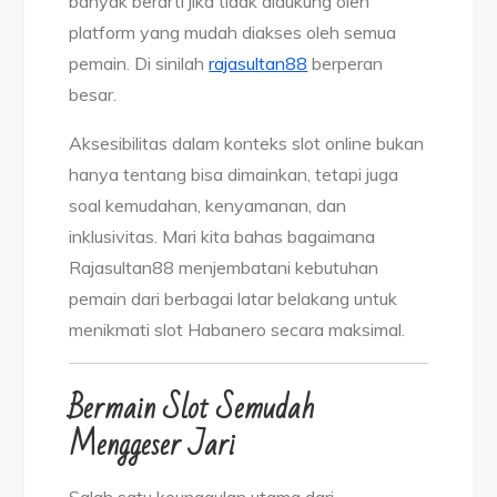
banyak berarti jika tidak didukung oleh
platform yang mudah diakses oleh semua
pemain. Di sinilah
rajasultan88
berperan
besar.
Aksesibilitas dalam konteks slot online bukan
hanya tentang bisa dimainkan, tetapi juga
soal kemudahan, kenyamanan, dan
inklusivitas. Mari kita bahas bagaimana
Rajasultan88 menjembatani kebutuhan
pemain dari berbagai latar belakang untuk
menikmati slot Habanero secara maksimal.
Bermain Slot Semudah
Menggeser Jari