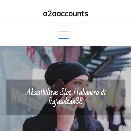
Skip
a2aaccounts
to
content
Aksesibilitas Slot Habanero di
Rajasultan88