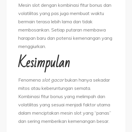
Mesin slot dengan kombinasi fitur bonus dan
volatilitas yang pas juga membuat waktu
bermain terasa lebih lama dan tidak
membosankan. Setiap putaran membawa
harapan baru dan potensi kemenangan yang
menggiurkan.
Kesimpulan
Fenomena
slot gacor
bukan hanya sekadar
mitos atau keberuntungan semata.
Kombinasi fitur bonus yang melimpah dan
volatilitas yang sesuai menjadi faktor utama
dalam menciptakan mesin slot yang “panas”
dan sering memberikan kemenangan besar.