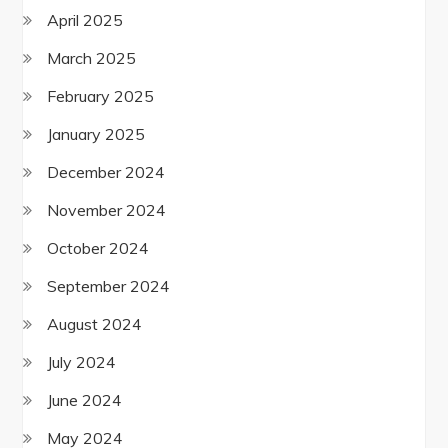
April 2025
March 2025
February 2025
January 2025
December 2024
November 2024
October 2024
September 2024
August 2024
July 2024
June 2024
May 2024