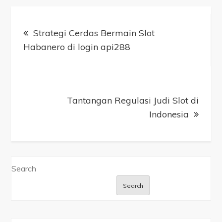
Post
navigation
Strategi Cerdas Bermain Slot
Habanero di login api288
Tantangan Regulasi Judi Slot di
Indonesia
Search
Search