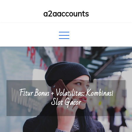
Skip
a2aaccounts
to
content
Fitur Bonus + Volatilitas: Kombinasi
Slot Gacor