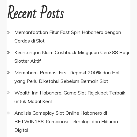
Recent Posts
Memanfaatkan Fitur Fast Spin Habanero dengan
Cerdas di Slot
Keuntungan Klaim Cashback Mingguan Ceri388 Bagi
Slotter Aktif
Memahami Promosi First Deposit 200% dan Hal
yang Perlu Diketahui Sebelum Bermain Slot
Wealth Inn Habanero: Game Slot Rejekibet Terbaik
untuk Modal Kecil
Analisis Gameplay Slot Online Habanero di
BETWIN188: Kombinasi Teknologi dan Hiburan
Digital