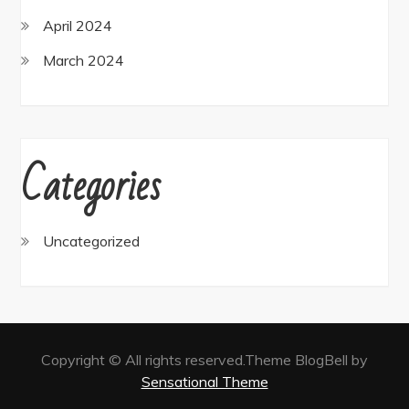
April 2024
March 2024
Categories
Uncategorized
Copyright © All rights reserved.Theme BlogBell by
Sensational Theme