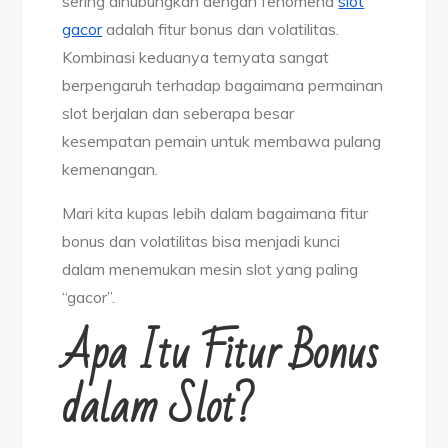
sering dihubungkan dengan fenomena
slot
gacor
adalah fitur bonus dan volatilitas.
Kombinasi keduanya ternyata sangat
berpengaruh terhadap bagaimana permainan
slot berjalan dan seberapa besar
kesempatan pemain untuk membawa pulang
kemenangan.
Mari kita kupas lebih dalam bagaimana fitur
bonus dan volatilitas bisa menjadi kunci
dalam menemukan mesin slot yang paling
“gacor”.
Apa Itu Fitur Bonus
dalam Slot?