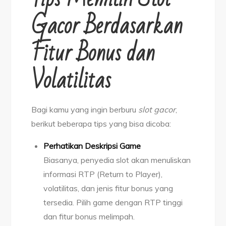
Gacor Berdasarkan
Fitur Bonus dan
Volatilitas
Bagi kamu yang ingin berburu
slot gacor
,
berikut beberapa tips yang bisa dicoba:
Perhatikan Deskripsi Game
Biasanya, penyedia slot akan menuliskan
informasi RTP (Return to Player),
volatilitas, dan jenis fitur bonus yang
tersedia. Pilih game dengan RTP tinggi
dan fitur bonus melimpah.