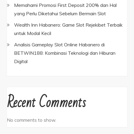
Memahami Promosi First Deposit 200% dan Hal
yang Perlu Diketahui Sebelum Bermain Slot
Wealth Inn Habanero: Game Slot Rejekibet Terbaik
untuk Modal Kecil
Analisis Gameplay Slot Online Habanero di
BETWIN188: Kombinasi Teknologi dan Hiburan
Digital
Recent Comments
No comments to show.