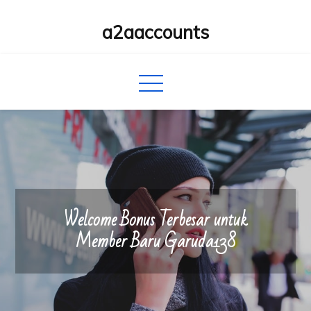
Skip
a2aaccounts
to
content
Welcome Bonus Terbesar untuk
Member Baru Garuda138