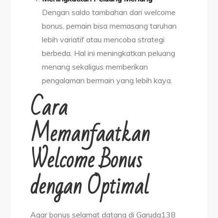
Dengan saldo tambahan dari welcome
bonus, pemain bisa memasang taruhan
lebih variatif atau mencoba strategi
berbeda. Hal ini meningkatkan peluang
menang sekaligus memberikan
pengalaman bermain yang lebih kaya.
Cara
Memanfaatkan
Welcome Bonus
dengan Optimal
Agar bonus selamat datang di Garuda138