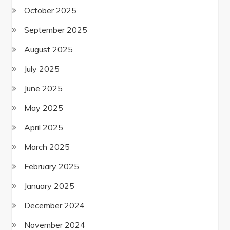
October 2025
September 2025
August 2025
July 2025
June 2025
May 2025
April 2025
March 2025
February 2025
January 2025
December 2024
November 2024