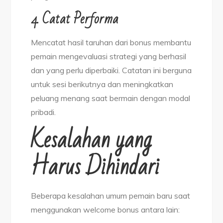
4. Catat Performa
Mencatat hasil taruhan dari bonus membantu
pemain mengevaluasi strategi yang berhasil
dan yang perlu diperbaiki. Catatan ini berguna
untuk sesi berikutnya dan meningkatkan
peluang menang saat bermain dengan modal
pribadi.
Kesalahan yang
Harus Dihindari
Beberapa kesalahan umum pemain baru saat
menggunakan welcome bonus antara lain: