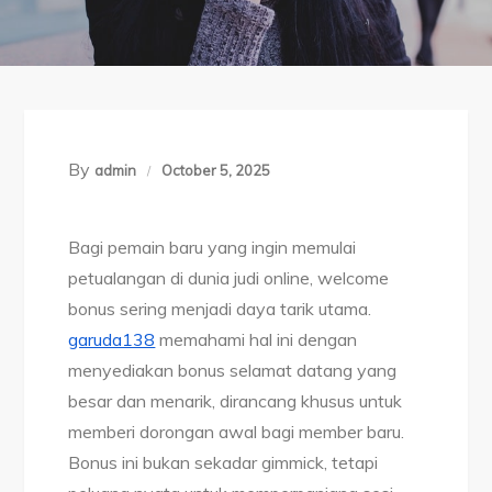
By
admin
October 5, 2025
Bagi pemain baru yang ingin memulai
petualangan di dunia judi online, welcome
bonus sering menjadi daya tarik utama.
garuda138
memahami hal ini dengan
menyediakan bonus selamat datang yang
besar dan menarik, dirancang khusus untuk
memberi dorongan awal bagi member baru.
Bonus ini bukan sekadar gimmick, tetapi