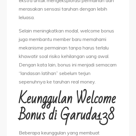
ekstra untuk mengeksplorasi permainan dan
merasakan sensasi taruhan dengan lebih
leluasa.
Selain meningkatkan modal, welcome bonus
juga membantu member baru memahami
mekanisme permainan tanpa harus terlalu
khawatir soal risiko kehilangan uang awal.
Dengan kata lain, bonus ini menjadi semacam
“landasan latihan” sebelum terjun
sepenuhnya ke taruhan real money.
Keunggulan Welcome
Bonus di Garuda138
Beberapa keunggulan yang membuat