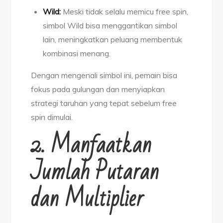
Wild:
Meski tidak selalu memicu free spin,
simbol Wild bisa menggantikan simbol
lain, meningkatkan peluang membentuk
kombinasi menang.
Dengan mengenali simbol ini, pemain bisa
fokus pada gulungan dan menyiapkan
strategi taruhan yang tepat sebelum free
spin dimulai.
2. Manfaatkan
Jumlah Putaran
dan Multiplier