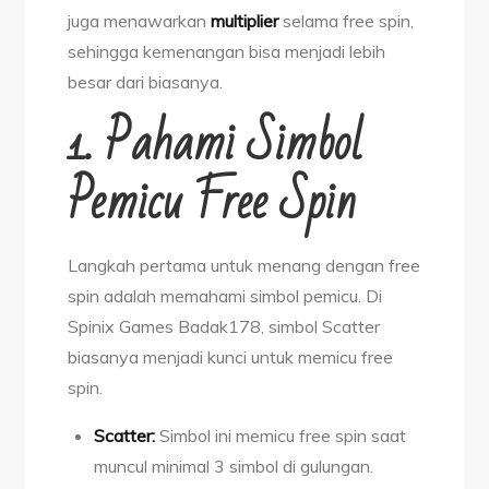
juga menawarkan
multiplier
selama free spin,
sehingga kemenangan bisa menjadi lebih
besar dari biasanya.
1. Pahami Simbol
Pemicu Free Spin
Langkah pertama untuk menang dengan free
spin adalah memahami simbol pemicu. Di
Spinix Games Badak178, simbol Scatter
biasanya menjadi kunci untuk memicu free
spin.
Scatter:
Simbol ini memicu free spin saat
muncul minimal 3 simbol di gulungan.