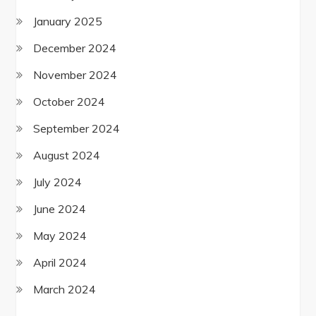
January 2025
December 2024
November 2024
October 2024
September 2024
August 2024
July 2024
June 2024
May 2024
April 2024
March 2024