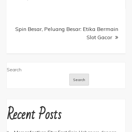
Spin Besar, Peluang Besar: Etika Bermain
Slot Gacor
Search
Search
Recent Posts