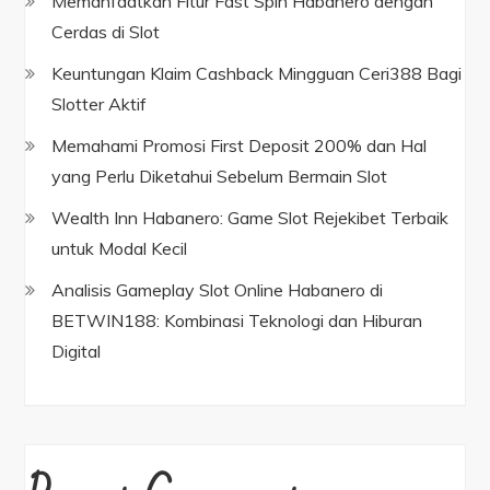
Memanfaatkan Fitur Fast Spin Habanero dengan
Cerdas di Slot
Keuntungan Klaim Cashback Mingguan Ceri388 Bagi
Slotter Aktif
Memahami Promosi First Deposit 200% dan Hal
yang Perlu Diketahui Sebelum Bermain Slot
Wealth Inn Habanero: Game Slot Rejekibet Terbaik
untuk Modal Kecil
Analisis Gameplay Slot Online Habanero di
BETWIN188: Kombinasi Teknologi dan Hiburan
Digital