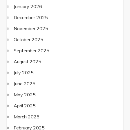
January 2026
December 2025
November 2025
October 2025
September 2025
August 2025
July 2025
June 2025
May 2025
April 2025
March 2025
February 2025