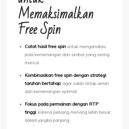
Memaksimalkan
Free Spin
Catat hasil free spin
untuk menganalisis
pola kemenangan dan simbol yang sering
muncul.
Kombinasikan free spin dengan strategi
taruhan bertahap
, agar saldo tetap aman
dan kemenangan optimal.
Fokus pada permainan dengan RTP
tinggi
, karena peluang menang lebih besar
dalam jangka panjang.