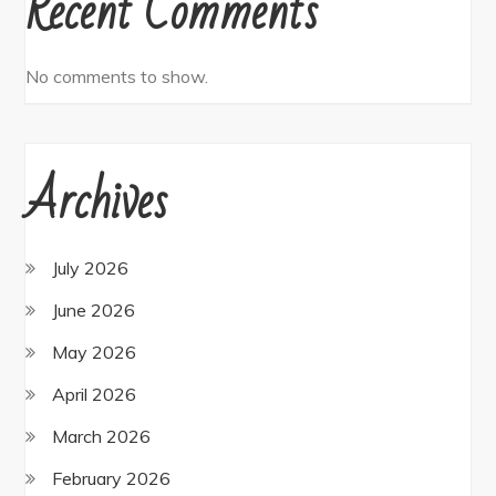
Recent Comments
No comments to show.
Archives
July 2026
June 2026
May 2026
April 2026
March 2026
February 2026