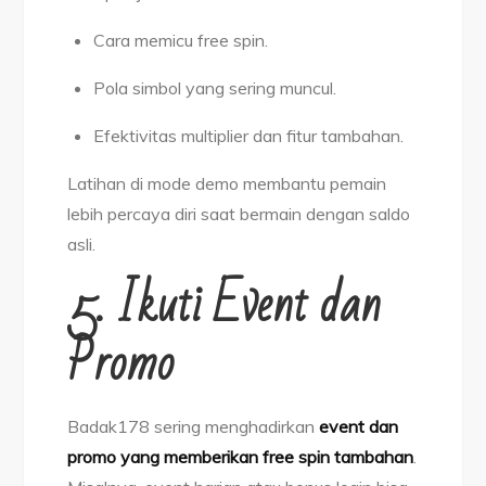
Cara memicu free spin.
Pola simbol yang sering muncul.
Efektivitas multiplier dan fitur tambahan.
Latihan di mode demo membantu pemain
lebih percaya diri saat bermain dengan saldo
asli.
5. Ikuti Event dan
Promo
Badak178 sering menghadirkan
event dan
promo yang memberikan free spin tambahan
.