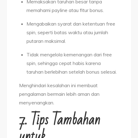
Memaksakan taruhan besar tanpa
memahami payline atau fitur bonus.
Mengabaikan syarat dan ketentuan free
spin, seperti batas waktu atau jumlah
putaran maksimal.
Tidak mengelola kemenangan dari free
spin, sehingga cepat habis karena
taruhan berlebihan setelah bonus selesai.
Menghindari kesalahan ini membuat
pengalaman bermain lebih aman dan
menyenangkan.
7. Tips Tambahan
untuk