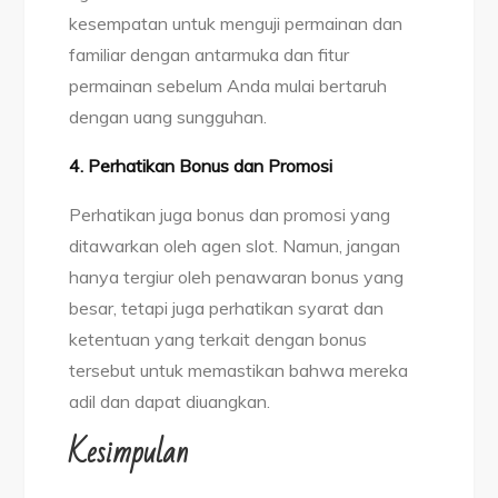
kesempatan untuk menguji permainan dan
familiar dengan antarmuka dan fitur
permainan sebelum Anda mulai bertaruh
dengan uang sungguhan.
4. Perhatikan Bonus dan Promosi
Perhatikan juga bonus dan promosi yang
ditawarkan oleh agen slot. Namun, jangan
hanya tergiur oleh penawaran bonus yang
besar, tetapi juga perhatikan syarat dan
ketentuan yang terkait dengan bonus
tersebut untuk memastikan bahwa mereka
adil dan dapat diuangkan.
Kesimpulan