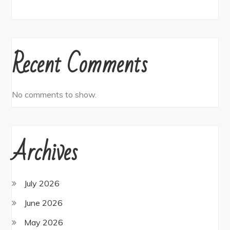
Recent Comments
No comments to show.
Archives
July 2026
June 2026
May 2026