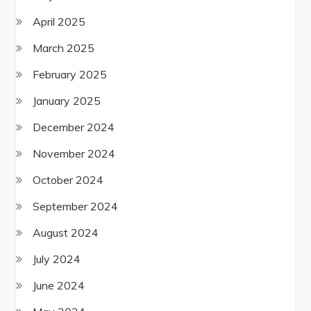
April 2025
March 2025
February 2025
January 2025
December 2024
November 2024
October 2024
September 2024
August 2024
July 2024
June 2024