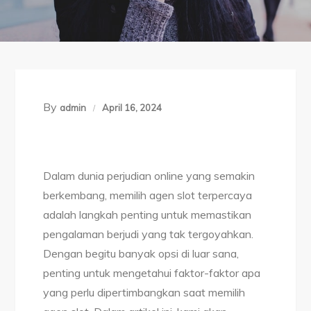
By
admin
April 16, 2024
Dalam dunia perjudian online yang semakin
berkembang, memilih agen slot terpercaya
adalah langkah penting untuk memastikan
pengalaman berjudi yang tak tergoyahkan.
Dengan begitu banyak opsi di luar sana,
penting untuk mengetahui faktor-faktor apa
yang perlu dipertimbangkan saat memilih