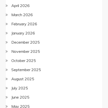
April 2026
March 2026
February 2026
January 2026
December 2025
November 2025
October 2025
September 2025
August 2025
July 2025
June 2025
May 2025