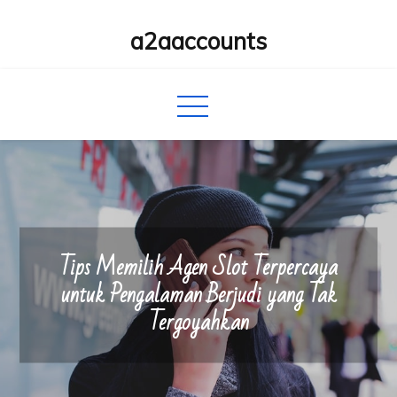
Skip
a2aaccounts
to
content
Tips Memilih Agen Slot Terpercaya
untuk Pengalaman Berjudi yang Tak
Tergoyahkan