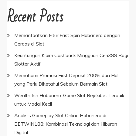
Recent Posts
Memanfaatkan Fitur Fast Spin Habanero dengan
Cerdas di Slot
Keuntungan Klaim Cashback Mingguan Ceri388 Bagi
Slotter Aktif
Memahami Promosi First Deposit 200% dan Hal
yang Perlu Diketahui Sebelum Bermain Slot
Wealth Inn Habanero: Game Slot Rejekibet Terbaik
untuk Modal Kecil
Analisis Gameplay Slot Online Habanero di
BETWIN188: Kombinasi Teknologi dan Hiburan
Digital