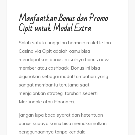
Manfaatkan Bonus dan Promo
Cipit untuk Modal Extra
Salah satu keunggulan bermain roulette Ion
Casino via Cipit adalah kamu bisa
mendapatkan bonus, misalnya bonus new
member atau cashback. Bonus ini bisa
digunakan sebagai modal tambahan yang
sangat membantu terutama saat
menjalankan strategi taruhan seperti
Martingale atau Fibonacci.
Jangan lupa baca syarat dan ketentuan
bonus supaya kamu bisa memaksimalkan
penggunaannya tanpa kendala.