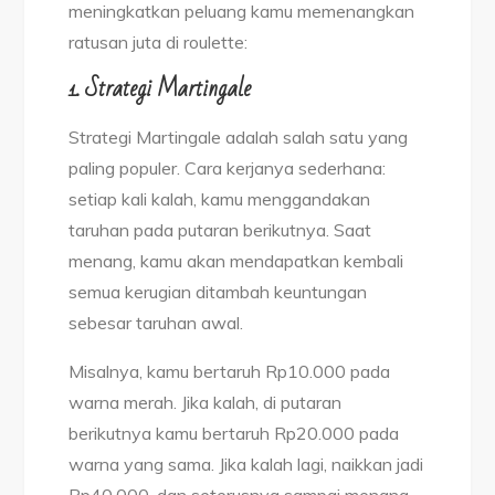
meningkatkan peluang kamu memenangkan
ratusan juta di roulette:
1. Strategi Martingale
Strategi Martingale adalah salah satu yang
paling populer. Cara kerjanya sederhana:
setiap kali kalah, kamu menggandakan
taruhan pada putaran berikutnya. Saat
menang, kamu akan mendapatkan kembali
semua kerugian ditambah keuntungan
sebesar taruhan awal.
Misalnya, kamu bertaruh Rp10.000 pada
warna merah. Jika kalah, di putaran
berikutnya kamu bertaruh Rp20.000 pada
warna yang sama. Jika kalah lagi, naikkan jadi