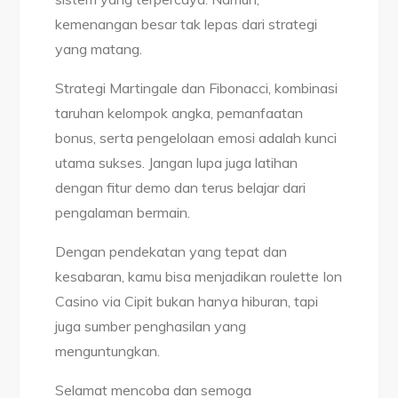
kemenangan besar tak lepas dari strategi
yang matang.
Strategi Martingale dan Fibonacci, kombinasi
taruhan kelompok angka, pemanfaatan
bonus, serta pengelolaan emosi adalah kunci
utama sukses. Jangan lupa juga latihan
dengan fitur demo dan terus belajar dari
pengalaman bermain.
Dengan pendekatan yang tepat dan
kesabaran, kamu bisa menjadikan roulette Ion
Casino via Cipit bukan hanya hiburan, tapi
juga sumber penghasilan yang
menguntungkan.
Selamat mencoba dan semoga