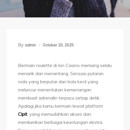
By
admin
October 20, 2025
Bermain roulette di Ion Casino memang selalu
menarik dan menantang. Sensasi putaran
roda yang berputar dan bola kecil yang
meluncur menentukan kemenangan
membuat adrenalin terpacu setiap detik.
Apalagi jika kamu bermain lewat platform
Cipit
, yang memudahkan akses dan
memberikan berbagai keuntungan ekstra.