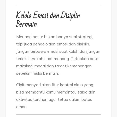
Kelola Emosi dan Disiplin
Bermain
Menang besar bukan hanya soal strategi,
tapi juga pengelolaan emosi dan disiplin.
Jangan terbawa emosi saat kalah dan jangan
terlalu serakah saat menang. Tetapkan batas
maksimal modal dan target kemenangan
sebelum mulai bermain.
Cipit menyediakan fitur kontrol akun yang
bisa membantu kamu memantau saldo dan
aktivitas taruhan agar tetap dalam batas
aman.