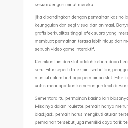
sesuai dengan minat mereka.
Jika dibandingkan dengan permainan kasino lain
keunggulan dari segi visual dan animasi. Ban
grafis berkualitas tinggi, efek suara yang ime
membuat permainan terasa lebih hidup dan m
sebuah video game interaktif.
Keunikan lain dari slot adalah keberadaan b
seru. Fitur seperti free spin, simbol liar, pe
muncul dalam berbagai permainan slot. Fitur-
untuk mendapatkan kemenangan lebih besar s
Sementara itu, permainan kasino lain biasanya 
Misalnya dalam roulette, pemain hanya menun
blackjack, pemain harus mengikuti aturan ter
permainan tersebut juga memiliki daya tarik te