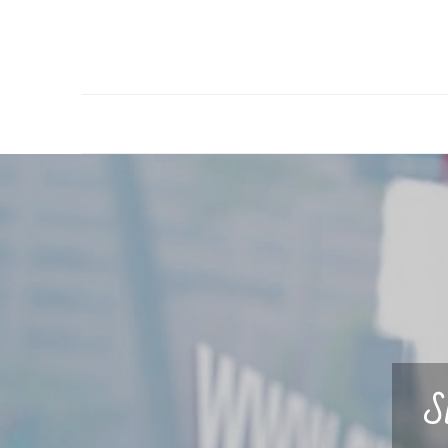
Skip
to
content
S