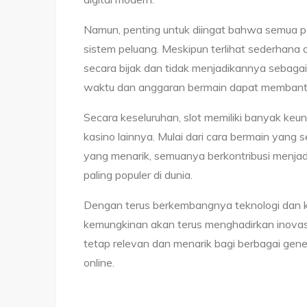
Namun, penting untuk diingat bahwa semua pe
sistem peluang. Meskipun terlihat sederhana
secara bijak dan tidak menjadikannya sebag
waktu dan anggaran bermain dapat membantu
Secara keseluruhan, slot memiliki banyak k
kasino lainnya. Mulai dari cara bermain yang s
yang menarik, semuanya berkontribusi menjad
paling populer di dunia.
Dengan terus berkembangnya teknologi dan k
kemungkinan akan terus menghadirkan inovasi
tetap relevan dan menarik bagi berbagai gene
online.