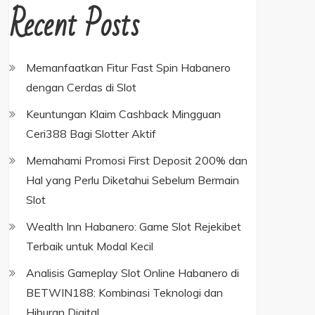
Recent Posts
Memanfaatkan Fitur Fast Spin Habanero
dengan Cerdas di Slot
Keuntungan Klaim Cashback Mingguan
Ceri388 Bagi Slotter Aktif
Memahami Promosi First Deposit 200% dan
Hal yang Perlu Diketahui Sebelum Bermain
Slot
Wealth Inn Habanero: Game Slot Rejekibet
Terbaik untuk Modal Kecil
Analisis Gameplay Slot Online Habanero di
BETWIN188: Kombinasi Teknologi dan
Hiburan Digital