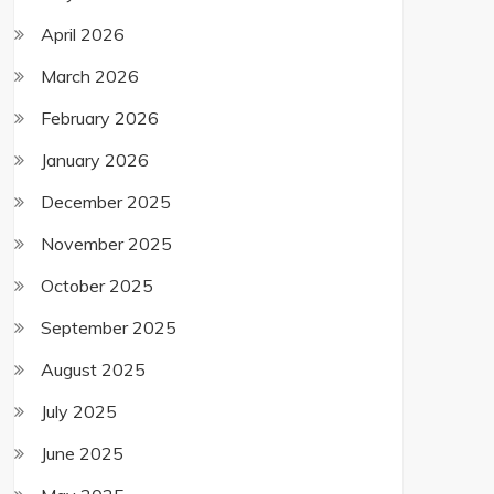
April 2026
March 2026
February 2026
January 2026
December 2025
November 2025
October 2025
September 2025
August 2025
July 2025
June 2025