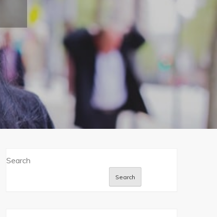
Search
Search