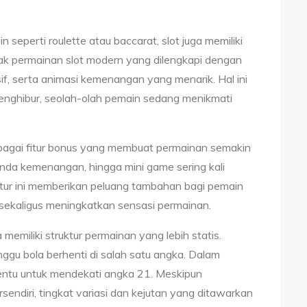
 seperti roulette atau baccarat, slot juga memiliki
yak permainan slot modern yang dilengkapi dengan
rsif, serta animasi kemenangan yang menarik. Hal ini
enghibur, seolah-olah pemain sedang menikmati
erbagai fitur bonus yang membuat permainan semakin
ngganda kemenangan, hingga mini game sering kali
fitur ini memberikan peluang tambahan bagi pemain
ekaligus meningkatkan sensasi permainan.
memiliki struktur permainan yang lebih statis.
ggu bola berhenti di salah satu angka. Dalam
tentu untuk mendekati angka 21. Meskipun
rsendiri, tingkat variasi dan kejutan yang ditawarkan