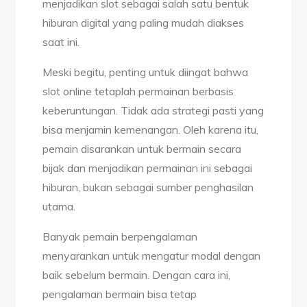
menjadikan slot sebagai salah satu bentuk
hiburan digital yang paling mudah diakses
saat ini.
Meski begitu, penting untuk diingat bahwa
slot online tetaplah permainan berbasis
keberuntungan. Tidak ada strategi pasti yang
bisa menjamin kemenangan. Oleh karena itu,
pemain disarankan untuk bermain secara
bijak dan menjadikan permainan ini sebagai
hiburan, bukan sebagai sumber penghasilan
utama.
Banyak pemain berpengalaman
menyarankan untuk mengatur modal dengan
baik sebelum bermain. Dengan cara ini,
pengalaman bermain bisa tetap