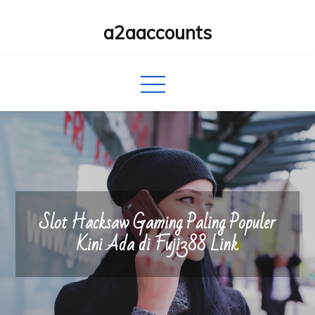
Skip
a2aaccounts
to
content
Slot Hacksaw Gaming Paling Populer
Kini Ada di Fuji388 Link