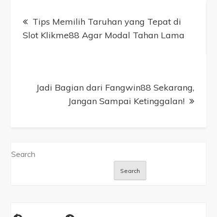
Post
navigation
Tips Memilih Taruhan yang Tepat di
Slot Klikme88 Agar Modal Tahan Lama
Jadi Bagian dari Fangwin88 Sekarang,
Jangan Sampai Ketinggalan!
Search
Search