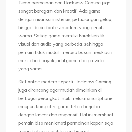
Tema permainan dari Hacksaw Gaming juga
sangat beragam dan kreatif. Ada game
dengan nuansa misterius, petualangan gelap,
hingga dunia fantasi modern yang penuh
warna. Setiap game memiliki karakteristik
visual dan audio yang berbeda, sehingga
pemain tidak mudah merasa bosan meskipun
mencoba banyak judul game dari provider
yang sama.
Slot online modern seperti Hacksaw Gaming
juga dirancang agar mudah dimainkan di
berbagai perangkat. Baik melalui smartphone
maupun komputer, game tetap berjalan
dengan lancar dan responsif. Hal ini membuat
pemain bisa menikmati permainan kapan saja
tanpa batasan waktu dan tempat.