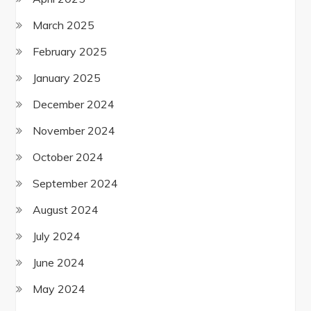
March 2025
February 2025
January 2025
December 2024
November 2024
October 2024
September 2024
August 2024
July 2024
June 2024
May 2024