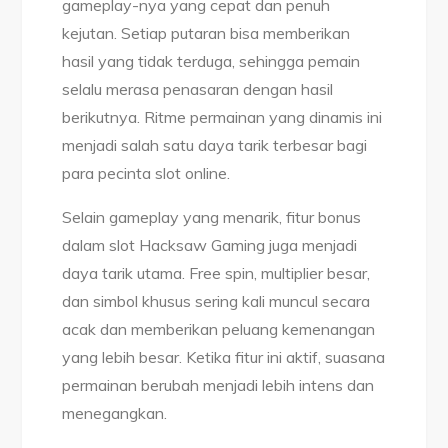
gameplay-nya yang cepat dan penuh
kejutan. Setiap putaran bisa memberikan
hasil yang tidak terduga, sehingga pemain
selalu merasa penasaran dengan hasil
berikutnya. Ritme permainan yang dinamis ini
menjadi salah satu daya tarik terbesar bagi
para pecinta slot online.
Selain gameplay yang menarik, fitur bonus
dalam slot Hacksaw Gaming juga menjadi
daya tarik utama. Free spin, multiplier besar,
dan simbol khusus sering kali muncul secara
acak dan memberikan peluang kemenangan
yang lebih besar. Ketika fitur ini aktif, suasana
permainan berubah menjadi lebih intens dan
menegangkan.