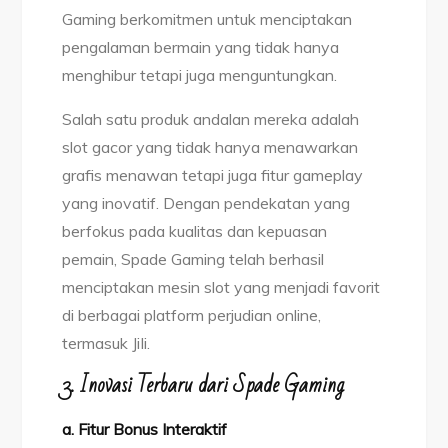
Gaming berkomitmen untuk menciptakan
pengalaman bermain yang tidak hanya
menghibur tetapi juga menguntungkan.
Salah satu produk andalan mereka adalah
slot gacor yang tidak hanya menawarkan
grafis menawan tetapi juga fitur gameplay
yang inovatif. Dengan pendekatan yang
berfokus pada kualitas dan kepuasan
pemain, Spade Gaming telah berhasil
menciptakan mesin slot yang menjadi favorit
di berbagai platform perjudian online,
termasuk JiIi.
3. Inovasi Terbaru dari Spade Gaming
a. Fitur Bonus Interaktif