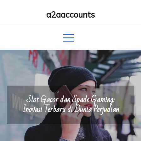
Skip
a2aaccounts
to
content
Slot Gacor dan Spade Gaming:
Inovasi Terbaru di Dunia Perjudian