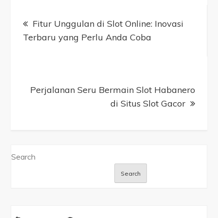
Post
navigation
Fitur Unggulan di Slot Online: Inovasi
Terbaru yang Perlu Anda Coba
Perjalanan Seru Bermain Slot Habanero
di Situs Slot Gacor
Search
Search