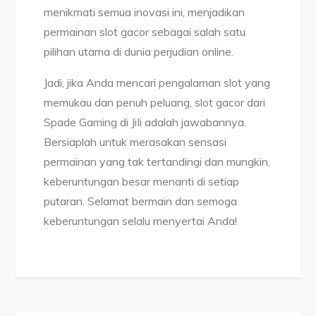
menikmati semua inovasi ini, menjadikan
permainan slot gacor sebagai salah satu
pilihan utama di dunia perjudian online.
Jadi, jika Anda mencari pengalaman slot yang
memukau dan penuh peluang, slot gacor dari
Spade Gaming di JiIi adalah jawabannya.
Bersiaplah untuk merasakan sensasi
permainan yang tak tertandingi dan mungkin,
keberuntungan besar menanti di setiap
putaran. Selamat bermain dan semoga
keberuntungan selalu menyertai Anda!