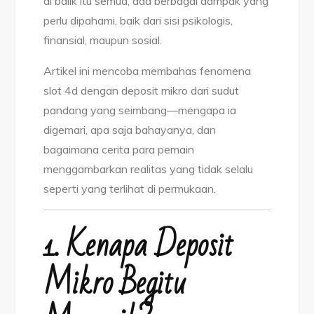
di balik itu semua, ada berbagai dampak yang
perlu dipahami, baik dari sisi psikologis,
finansial, maupun sosial.
Artikel ini mencoba membahas fenomena
slot 4d dengan deposit mikro dari sudut
pandang yang seimbang—mengapa ia
digemari, apa saja bahayanya, dan
bagaimana cerita para pemain
menggambarkan realitas yang tidak selalu
seperti yang terlihat di permukaan.
1. Kenapa Deposit
Mikro Begitu