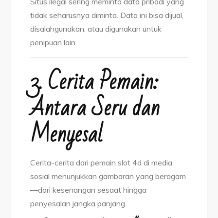
Situs ilegal sering meminta data pribadi yang
tidak seharusnya diminta. Data ini bisa dijual,
disalahgunakan, atau digunakan untuk
penipuan lain.
3. Cerita Pemain:
Antara Seru dan
Menyesal
Cerita-cerita dari pemain slot 4d di media
sosial menunjukkan gambaran yang beragam
—dari kesenangan sesaat hingga
penyesalan jangka panjang.