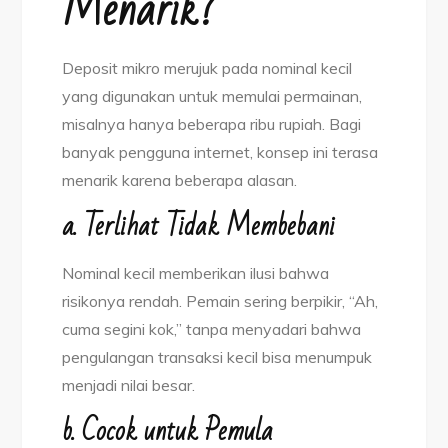
Menarik?
Deposit mikro merujuk pada nominal kecil
yang digunakan untuk memulai permainan,
misalnya hanya beberapa ribu rupiah. Bagi
banyak pengguna internet, konsep ini terasa
menarik karena beberapa alasan.
a. Terlihat Tidak Membebani
Nominal kecil memberikan ilusi bahwa
risikonya rendah. Pemain sering berpikir, “Ah,
cuma segini kok,” tanpa menyadari bahwa
pengulangan transaksi kecil bisa menumpuk
menjadi nilai besar.
b. Cocok untuk Pemula