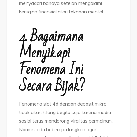
menyadari bahaya setelah mengalami
kerugian finansial atau tekanan mental.
4. Bagaimana
Menyikapi
Fenomena Ini
Secara Bijak?
Fenomena slot 4d dengan deposit mikro
tidak akan hilang begitu saja karena media
sosial terus mendorong viralitas permainan.
Namun, ada beberapa langkah agar