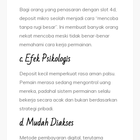
Bagi orang yang penasaran dengan slot 4d,
deposit mikro seolah menjadi cara “mencoba
tanpa rugi besar”. Ini membuat banyak orang
nekat mencoba meski tidak benar-benar
memahami cara kerja permainan.
c. Efek Psikologis
Deposit kecil memperkuat rasa aman palsu.
Pemain merasa sedang mengontrol uang
mereka, padahal sistem permainan selalu
bekerja secara acak dan bukan berdasarkan
strategi pribadi.
d. Mudah Diakses
Metode pembayaran digital, terutama