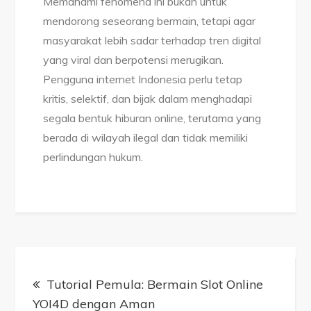
Memahami fenomena ini bukan untuk
mendorong seseorang bermain, tetapi agar
masyarakat lebih sadar terhadap tren digital
yang viral dan berpotensi merugikan.
Pengguna internet Indonesia perlu tetap
kritis, selektif, dan bijak dalam menghadapi
segala bentuk hiburan online, terutama yang
berada di wilayah ilegal dan tidak memiliki
perlindungan hukum.
Post
navigation
Tutorial Pemula: Bermain Slot Online
YOI4D dengan Aman