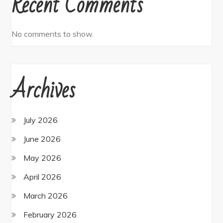
Recent Comments
No comments to show.
Archives
July 2026
June 2026
May 2026
April 2026
March 2026
February 2026