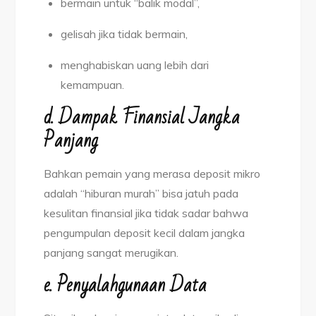
bermain untuk “balik modal”,
gelisah jika tidak bermain,
menghabiskan uang lebih dari
kemampuan.
d. Dampak Finansial Jangka
Panjang
Bahkan pemain yang merasa deposit mikro
adalah “hiburan murah” bisa jatuh pada
kesulitan finansial jika tidak sadar bahwa
pengumpulan deposit kecil dalam jangka
panjang sangat merugikan.
e. Penyalahgunaan Data