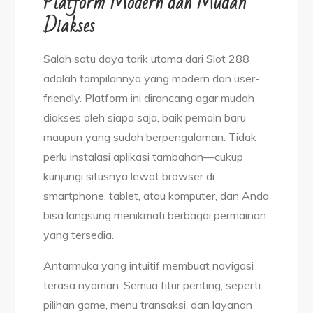
Platform Modern dan Mudah
Diakses
Salah satu daya tarik utama dari Slot 288
adalah tampilannya yang modern dan user-
friendly. Platform ini dirancang agar mudah
diakses oleh siapa saja, baik pemain baru
maupun yang sudah berpengalaman. Tidak
perlu instalasi aplikasi tambahan—cukup
kunjungi situsnya lewat browser di
smartphone, tablet, atau komputer, dan Anda
bisa langsung menikmati berbagai permainan
yang tersedia.
Antarmuka yang intuitif membuat navigasi
terasa nyaman. Semua fitur penting, seperti
pilihan game, menu transaksi, dan layanan