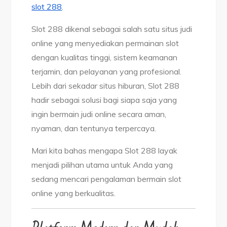
slot 288
.
Slot 288 dikenal sebagai salah satu situs judi
online yang menyediakan permainan slot
dengan kualitas tinggi, sistem keamanan
terjamin, dan pelayanan yang profesional.
Lebih dari sekadar situs hiburan, Slot 288
hadir sebagai solusi bagi siapa saja yang
ingin bermain judi online secara aman,
nyaman, dan tentunya terpercaya.
Mari kita bahas mengapa Slot 288 layak
menjadi pilihan utama untuk Anda yang
sedang mencari pengalaman bermain slot
online yang berkualitas.