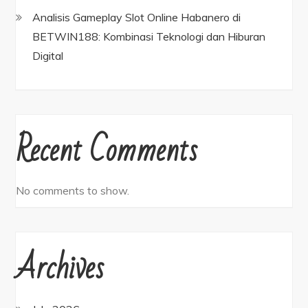
Analisis Gameplay Slot Online Habanero di
BETWIN188: Kombinasi Teknologi dan Hiburan
Digital
Recent Comments
No comments to show.
Archives