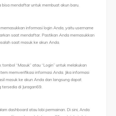
uga bisa mendaftar untuk membuat akun baru.
 memasukkan informasi login Anda, yaitu username
tarkan saat mendaftar. Pastikan Anda memasukkan
asalah saat masuk ke akun Anda.
ik tombol “Masuk” atau “Login” untuk melakukan
tem memverifikasi informasi Anda. Jika informasi
sil masuk ke akun Anda dan langsung dapat
tersedia di Juragan69.
lam dashboard atau lobi permainan. Di sini, Anda