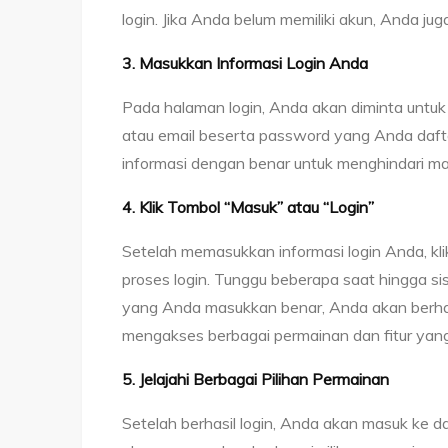
login. Jika Anda belum memiliki akun, Anda j
3. Masukkan Informasi Login Anda
Pada halaman login, Anda akan diminta untuk
atau email beserta password yang Anda daf
informasi dengan benar untuk menghindari m
4. Klik Tombol “Masuk” atau “Login”
Setelah memasukkan informasi login Anda, kl
proses login. Tunggu beberapa saat hingga sis
yang Anda masukkan benar, Anda akan berha
mengakses berbagai permainan dan fitur yang 
5. Jelajahi Berbagai Pilihan Permainan
Setelah berhasil login, Anda akan masuk ke da