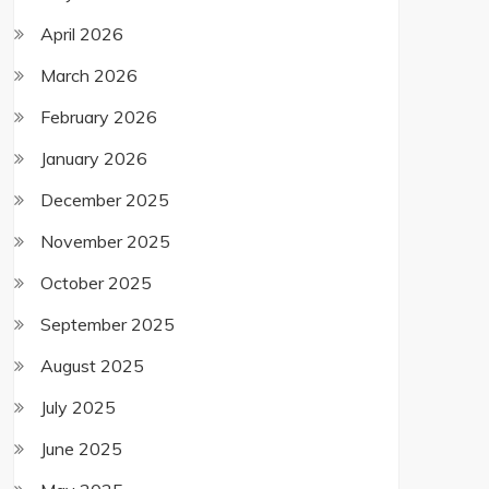
April 2026
March 2026
February 2026
January 2026
December 2025
November 2025
October 2025
September 2025
August 2025
July 2025
June 2025