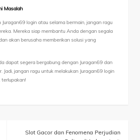
mi Masalah
Juragan69 login atau selama bermain, jangan ragu
ereka. Mereka siap membantu Anda dengan segala
dan akan berusaha memberikan solusi yang
nda dapat segera bergabung dengan Juragan69 dan
 Jadi, jangan ragu untuk melakukan Juragan69 login
 terlupakan!
Slot Gacor dan Fenomena Perjudian