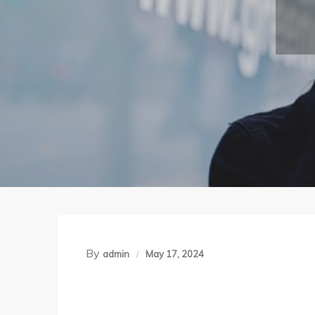
By
admin
May 17, 2024