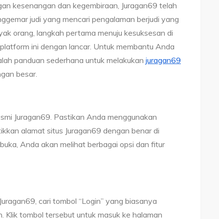
ngan kesenangan dan kegembiraan, Juragan69 telah
enggemar judi yang mencari pengalaman berjudi yang
ak orang, langkah pertama menuju kesuksesan di
 platform ini dengan lancar. Untuk membantu Anda
adalah panduan sederhana untuk melakukan
juragan69
gan besar.
resmi Juragan69. Pastikan Anda menggunakan
ikkan alamat situs Juragan69 dengan benar di
uka, Anda akan melihat berbagai opsi dan fitur
Juragan69, cari tombol “Login” yang biasanya
an. Klik tombol tersebut untuk masuk ke halaman