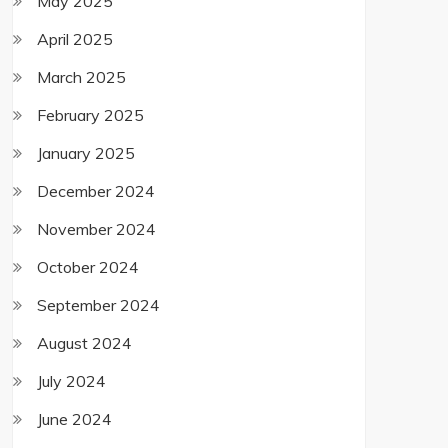
May 2025
April 2025
March 2025
February 2025
January 2025
December 2024
November 2024
October 2024
September 2024
August 2024
July 2024
June 2024