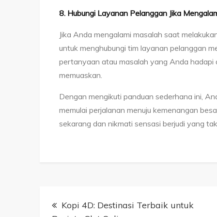
8. Hubungi Layanan Pelanggan Jika Mengala
Jika Anda mengalami masalah saat melakukan 
untuk menghubungi tim layanan pelanggan m
pertanyaan atau masalah yang Anda hadapi 
memuaskan.
Dengan mengikuti panduan sederhana ini, A
memulai perjalanan menuju kemenangan besar.
sekarang dan nikmati sensasi berjudi yang tak
Post
Kopi 4D: Destinasi Terbaik untuk