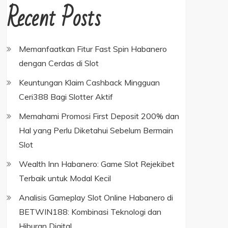
Recent Posts
Memanfaatkan Fitur Fast Spin Habanero
dengan Cerdas di Slot
Keuntungan Klaim Cashback Mingguan
Ceri388 Bagi Slotter Aktif
Memahami Promosi First Deposit 200% dan
Hal yang Perlu Diketahui Sebelum Bermain
Slot
Wealth Inn Habanero: Game Slot Rejekibet
Terbaik untuk Modal Kecil
Analisis Gameplay Slot Online Habanero di
BETWIN188: Kombinasi Teknologi dan
Hiburan Digital