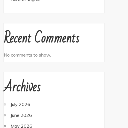
Recent Comments
No comments to show.
Archives
July 2026
June 2026
May 2026