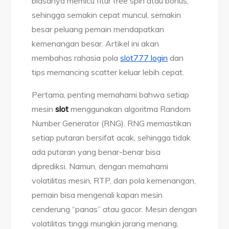
biasanya memicu fitur free spin atau bonus,
sehingga semakin cepat muncul, semakin
besar peluang pemain mendapatkan
kemenangan besar. Artikel ini akan
membahas rahasia pola
slot777 login
dan
tips memancing scatter keluar lebih cepat.
Pertama, penting memahami bahwa setiap
mesin
slot
menggunakan algoritma Random
Number Generator (RNG). RNG memastikan
setiap putaran bersifat acak, sehingga tidak
ada putaran yang benar-benar bisa
diprediksi. Namun, dengan memahami
volatilitas mesin, RTP, dan pola kemenangan,
pemain bisa mengenali kapan mesin
cenderung “panas” atau gacor. Mesin dengan
volatilitas tinggi mungkin jarang menang,