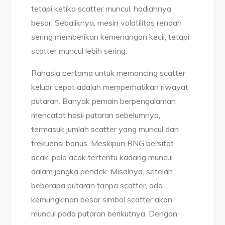
tetapi ketika scatter muncul, hadiahnya
besar. Sebaliknya, mesin volatilitas rendah
sering memberikan kemenangan kecil, tetapi
scatter muncul lebih sering.
Rahasia pertama untuk memancing scatter
keluar cepat adalah memperhatikan riwayat
putaran. Banyak pemain berpengalaman
mencatat hasil putaran sebelumnya,
termasuk jumlah scatter yang muncul dan
frekuensi bonus. Meskipun RNG bersifat
acak, pola acak tertentu kadang muncul
dalam jangka pendek. Misalnya, setelah
beberapa putaran tanpa scatter, ada
kemungkinan besar simbol scatter akan
muncul pada putaran berikutnya. Dengan