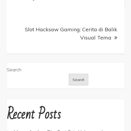
Slot Hacksaw Gaming: Cerita di Balik
Visual Tema
Search
Search
Recent Posts