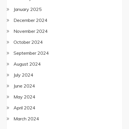
January 2025
December 2024
November 2024
October 2024
September 2024
August 2024
July 2024
June 2024
May 2024
April 2024
March 2024