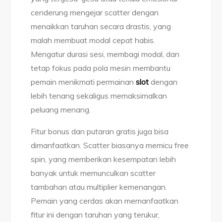
cenderung mengejar scatter dengan
menaikkan taruhan secara drastis, yang
malah membuat modal cepat habis.
Mengatur durasi sesi, membagi modal, dan
tetap fokus pada pola mesin membantu
pemain menikmati permainan
slot
dengan
lebih tenang sekaligus memaksimalkan
peluang menang.
Fitur bonus dan putaran gratis juga bisa
dimanfaatkan. Scatter biasanya memicu free
spin, yang memberikan kesempatan lebih
banyak untuk memunculkan scatter
tambahan atau multiplier kemenangan.
Pemain yang cerdas akan memanfaatkan
fitur ini dengan taruhan yang terukur,