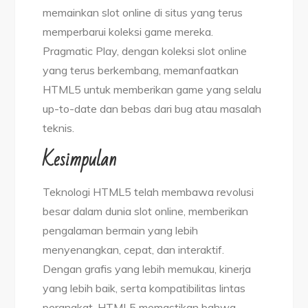
memainkan slot online di situs yang terus
memperbarui koleksi game mereka.
Pragmatic Play, dengan koleksi slot online
yang terus berkembang, memanfaatkan
HTML5 untuk memberikan game yang selalu
up-to-date dan bebas dari bug atau masalah
teknis.
Kesimpulan
Teknologi HTML5 telah membawa revolusi
besar dalam dunia slot online, memberikan
pengalaman bermain yang lebih
menyenangkan, cepat, dan interaktif.
Dengan grafis yang lebih memukau, kinerja
yang lebih baik, serta kompatibilitas lintas
perangkat, HTML5 memastikan bahwa