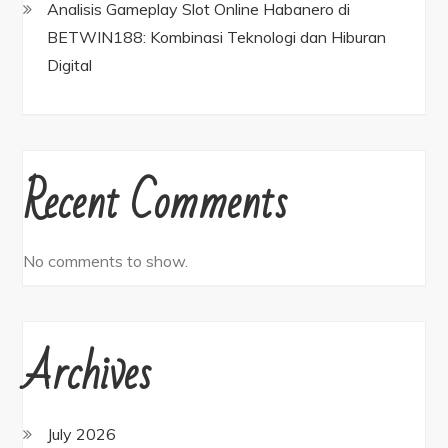
Analisis Gameplay Slot Online Habanero di
BETWIN188: Kombinasi Teknologi dan Hiburan
Digital
Recent Comments
No comments to show.
Archives
July 2026