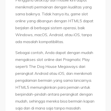
Pengguna desktop dan mobile kini dapat
menikmati permainan dengan kualitas yang
sama baiknya. Tidak hanya itu, game slot
online yang dibangun dengan HTML5 dapat
berjalan di berbagai sistem operasi, baik
Windows, macOS, Android, atau iOS, tanpa
ada masalah kompatibilitas.
Sebagai contoh, Anda dapat dengan mudah
mengakses slot online dari Pragmatic Play
seperti The Dog House Megaways dari
perangkat Android atau iOS, dan menikmati
pengalaman bermain yang sama lancarnya.
HTML5 memungkinkan para pemain untuk
berpindah-pindah antara perangkat dengan
mudah, sehingga mereka bisa bermain kapan
saja dan di mana saja tanpa masalah.