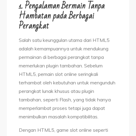
1. Pengalaman Bermain Tanpa
Hambatan pada Berbagai
Perangkat
Salah satu keunggulan utama dari HTML5
adalah kemampuannya untuk mendukung
permainan di berbagai perangkat tanpa
memerlukan plugin tambahan. Sebelum
HTML5, pemain slot online seringkali
terhambat oleh kebutuhan untuk mengunduh
perangkat lunak khusus atau plugin
tambahan, seperti Flash, yang tidak hanya
memperlambat proses tetapi juga dapat
menimbulkan masalah kompatibilitas.
Dengan HTML5, game slot online seperti