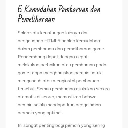
6. Kemudahan Pembaruan dan
Pemeliharaan
Salah satu keuntungan lainnya dari
penggunaan HTML5 adalah kemudahan
dalam pembaruan dan pemeliharaan game.
Pengembang dapat dengan cepat
melakukan perbaikan atau pembaruan pada
game tanpa mengharuskan pemain untuk
mengunduh atau menginstal pembaruan
tersebut. Semua pembaruan dilakukan secara
otomatis di server, memastikan bahwa
pemain selalu mendapatkan pengalaman
bermain yang optimal.
Ini sangat penting bagi pemain yang sering