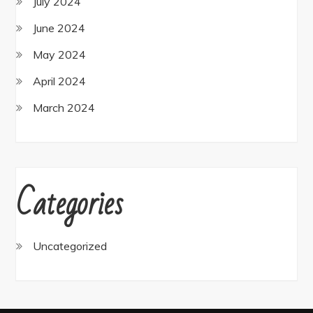
July 2024
June 2024
May 2024
April 2024
March 2024
Categories
Uncategorized