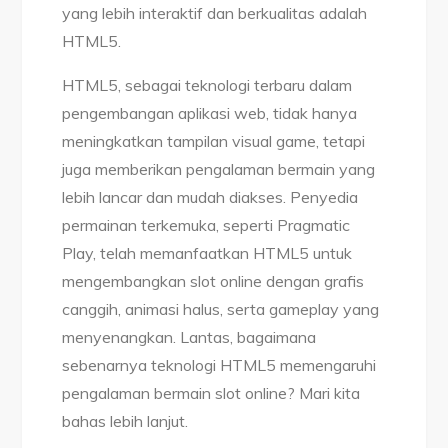
yang lebih interaktif dan berkualitas adalah
HTML5.
HTML5, sebagai teknologi terbaru dalam
pengembangan aplikasi web, tidak hanya
meningkatkan tampilan visual game, tetapi
juga memberikan pengalaman bermain yang
lebih lancar dan mudah diakses. Penyedia
permainan terkemuka, seperti Pragmatic
Play, telah memanfaatkan HTML5 untuk
mengembangkan slot online dengan grafis
canggih, animasi halus, serta gameplay yang
menyenangkan. Lantas, bagaimana
sebenarnya teknologi HTML5 memengaruhi
pengalaman bermain slot online? Mari kita
bahas lebih lanjut.