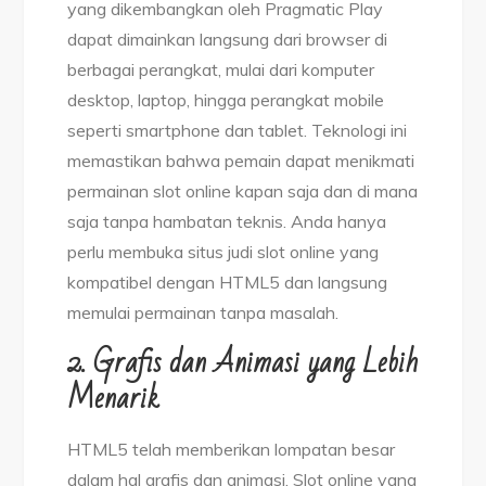
yang dikembangkan oleh Pragmatic Play
dapat dimainkan langsung dari browser di
berbagai perangkat, mulai dari komputer
desktop, laptop, hingga perangkat mobile
seperti smartphone dan tablet. Teknologi ini
memastikan bahwa pemain dapat menikmati
permainan slot online kapan saja dan di mana
saja tanpa hambatan teknis. Anda hanya
perlu membuka situs judi slot online yang
kompatibel dengan HTML5 dan langsung
memulai permainan tanpa masalah.
2. Grafis dan Animasi yang Lebih
Menarik
HTML5 telah memberikan lompatan besar
dalam hal grafis dan animasi. Slot online yang