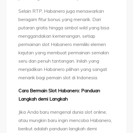
Selain RTP, Habanero juga menawarkan
beragam fitur bonus yang menarik. Dari
putaran gratis hingga simbol wild yang bisa
menggandakan kemenangan, setiap
permainan slot Habanero memiliki elemen
kejutan yang membuat permainan semakin
seru dan penuh tantangan. Inilah yang
menjadikan Habanero pilihan yang sangat
menarik bagi pemain slot di Indonesia.
Cara Bermain Slot Habanero: Panduan
Langkah demi Langkah
Jika Anda baru mengenal dunia slot online,
atau mungkin baru ingin mencoba Habanero,
berikut adalah panduan langkah demi