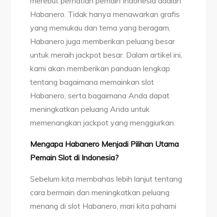
merebut perhatian pemain Indonesia adalah
Habanero. Tidak hanya menawarkan grafis
yang memukau dan tema yang beragam,
Habanero juga memberikan peluang besar
untuk meraih jackpot besar. Dalam artikel ini,
kami akan memberikan panduan lengkap
tentang bagaimana memainkan slot
Habanero, serta bagaimana Anda dapat
meningkatkan peluang Anda untuk
memenangkan jackpot yang menggiurkan.
Mengapa Habanero Menjadi Pilihan Utama
Pemain Slot di Indonesia?
Sebelum kita membahas lebih lanjut tentang
cara bermain dan meningkatkan peluang
menang di slot Habanero, mari kita pahami