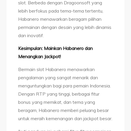
slot. Berbeda dengan Dragoonsoft yang
lebih berfokus pada tema-tema tertentu,
Habanero menawarkan beragam pilihan
permainan dengan desain yang lebih dinamis
dan inovatif.
Kesimpulan: Mainkan Habanero dan
Menangkan Jackpot!
Bermain slot Habanero menawarkan
pengalaman yang sangat menarik dan
menguntungkan bagi para pemain Indonesia.
Dengan RTP yang tinggi, berbagai fitur
bonus yang memikat, dan tema yang
beragam, Habanero memberi peluang besar
untuk meraih kemenangan dan jackpot besar.