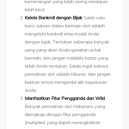
kemenangan yang lebih sering meskipun
lebih kecil.
Kelola Bankroll dengan Bijak
Salah satu
kunci sukses dalam bermain slot adalah
mengelola bankroll atau modal Anda
dengan bijak. Tentukan seberapa banyak
uang yang akan Anda gunakan untuk
bermain, dan jangan melebihi batas yang
telah Anda tentukan. Selalu ingat bahwa
permainan slot adalah hiburan, dan jangan
biarkan emosi mengambil alih keputusan
Anda.
Manfaatkan Fitur Pengganda dan Wild
Banyak permainan slot Habanero yang
dilengkapi dengan fitur pengganda
(multiplier) yang dapat meningkatkan