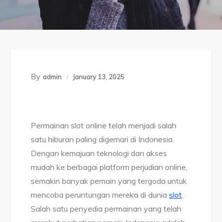
By
admin
January 13, 2025
Permainan slot online telah menjadi salah
satu hiburan paling digemari di Indonesia.
Dengan kemajuan teknologi dan akses
mudah ke berbagai platform perjudian online,
semakin banyak pemain yang tergoda untuk
mencoba peruntungan mereka di dunia
slot
.
Salah satu penyedia permainan yang telah