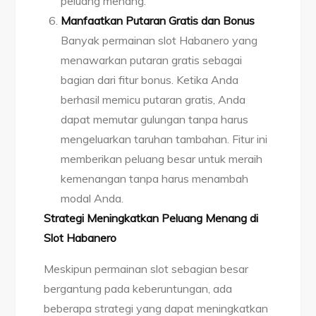
peluang menang.
Manfaatkan Putaran Gratis dan Bonus
Banyak permainan slot Habanero yang
menawarkan putaran gratis sebagai
bagian dari fitur bonus. Ketika Anda
berhasil memicu putaran gratis, Anda
dapat memutar gulungan tanpa harus
mengeluarkan taruhan tambahan. Fitur ini
memberikan peluang besar untuk meraih
kemenangan tanpa harus menambah
modal Anda.
Strategi Meningkatkan Peluang Menang di
Slot Habanero
Meskipun permainan slot sebagian besar
bergantung pada keberuntungan, ada
beberapa strategi yang dapat meningkatkan