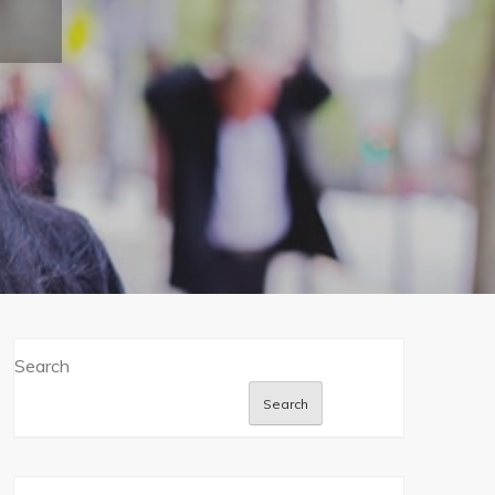
Search
Search