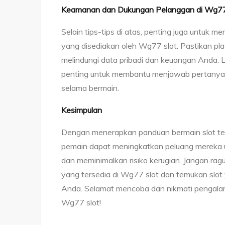
Keamanan dan Dukungan Pelanggan di Wg77
Selain tips-tips di atas, penting juga untu
yang disediakan oleh Wg77 slot. Pastikan pla
melindungi data pribadi dan keuangan Anda.
penting untuk membantu menjawab pertanyaa
selama bermain.
Kesimpulan
Dengan menerapkan panduan bermain slot ter
pemain dapat meningkatkan peluang mereka
dan meminimalkan risiko kerugian. Jangan ragu
yang tersedia di Wg77 slot dan temukan slot
Anda. Selamat mencoba dan nikmati pengalam
Wg77 slot!