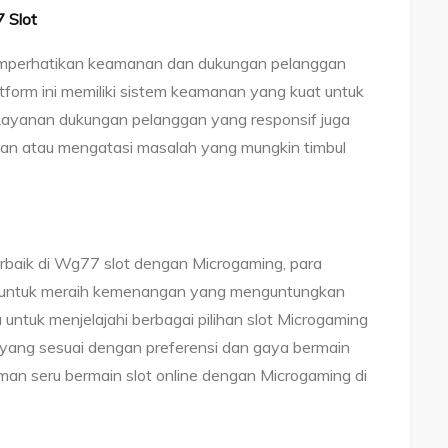
 Slot
k memperhatikan keamanan dan dukungan pelanggan
tform ini memiliki sistem keamanan yang kuat untuk
 Layanan dukungan pelanggan yang responsif juga
n atau mengatasi masalah yang mungkin timbul
baik di Wg77 slot dengan Microgaming, para
 untuk meraih kemenangan yang menguntungkan
 untuk menjelajahi berbagai pilihan slot Microgaming
 yang sesuai dengan preferensi dan gaya bermain
an seru bermain slot online dengan Microgaming di