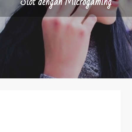
Slot dengan Microgaming