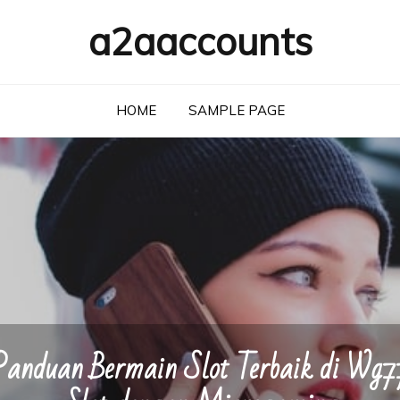
a2aaccounts
HOME
SAMPLE PAGE
Panduan Bermain Slot Terbaik di Wg7