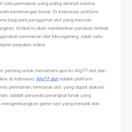
lah satu permainan yang paling diminati karena
aih kemenangan besar. Di Indonesia, platform
tama bagi para penggemar slot yang mencari
gkan. Artikel ini akan memberikan panduan terbaik
gunakan permainan dari Microgaming, salah satu
stri perjudian online.
t, penting untuk memahami apa itu Wg77 slot dan
line di Indonesia.
Wg77 slot
adalah platform
enis permainan, termasuk slot, yang dapat diakses
lain, adalah penyedia perangkat lunak yang
lam mengembangkan game-slot yang menarik dan