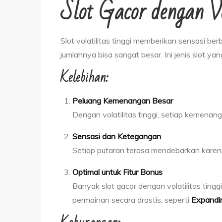
Slot Gacor dengan Vol
Slot volatilitas tinggi memberikan sensasi ber
jumlahnya bisa sangat besar. Ini jenis slot y
Kelebihan:
Peluang Kemenangan Besar
Dengan volatilitas tinggi, setiap kemena
Sensasi dan Ketegangan
Setiap putaran terasa mendebarkan karen
Optimal untuk Fitur Bonus
Banyak slot gacor dengan volatilitas tin
permainan secara drastis, seperti
Expandi