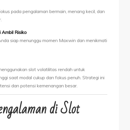
h. Fokus pada pengalaman bermain, menang kecil, dan
.
Ambil Risiko
epat. Anda siap menunggu momen Maxwin dan menikmati
nggunakan slot volatilitas rendah untuk
inggi saat modal cukup dan fokus penuh. Strategi ini
tensi dan potensi kemenangan besar.
engalaman di Slot