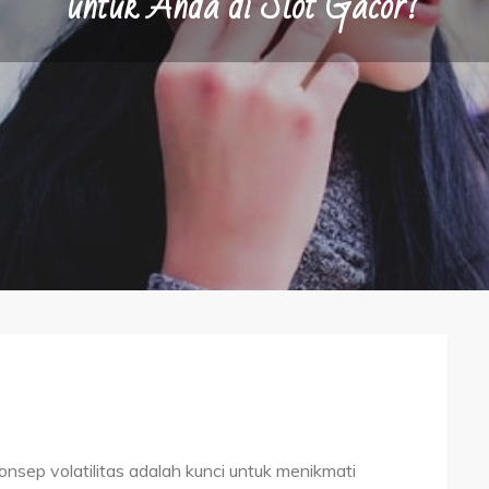
untuk Anda di Slot Gacor?
nsep volatilitas adalah kunci untuk menikmati