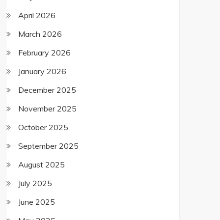
April 2026
March 2026
February 2026
January 2026
December 2025
November 2025
October 2025
September 2025
August 2025
July 2025
June 2025