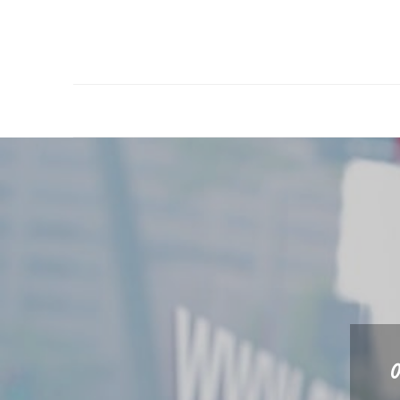
Skip
to
content