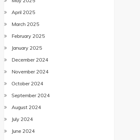
May 2025
April 2025
March 2025
February 2025
January 2025
December 2024
November 2024
October 2024
September 2024
August 2024
July 2024
June 2024