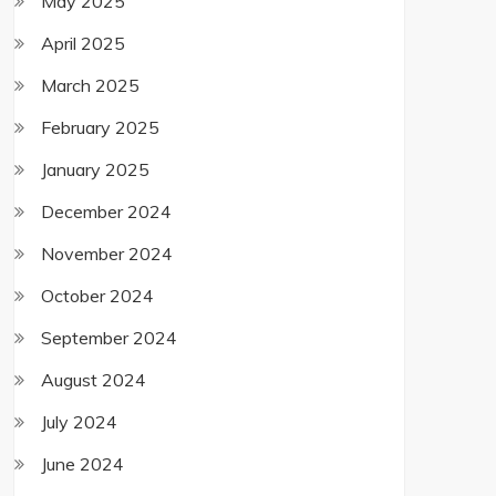
May 2025
April 2025
March 2025
February 2025
January 2025
December 2024
November 2024
October 2024
September 2024
August 2024
July 2024
June 2024