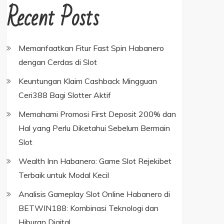
Recent Posts
Memanfaatkan Fitur Fast Spin Habanero
dengan Cerdas di Slot
Keuntungan Klaim Cashback Mingguan
Ceri388 Bagi Slotter Aktif
Memahami Promosi First Deposit 200% dan
Hal yang Perlu Diketahui Sebelum Bermain
Slot
Wealth Inn Habanero: Game Slot Rejekibet
Terbaik untuk Modal Kecil
Analisis Gameplay Slot Online Habanero di
BETWIN188: Kombinasi Teknologi dan
Hiburan Digital