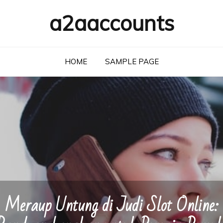
a2aaccounts
HOME
SAMPLE PAGE
Meraup Untung di Judi Slot Online: