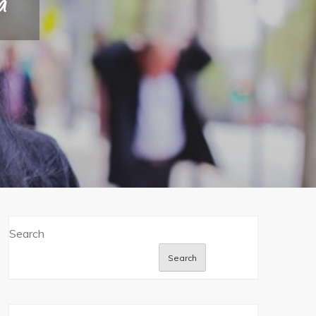
a
Search
Search