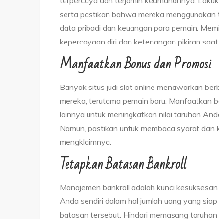
terpercaya dan terjamin keamanannya. Lakukan 
serta pastikan bahwa mereka menggunakan te
data pribadi dan keuangan para pemain. Memi
kepercayaan diri dan ketenangan pikiran saat
Manfaatkan Bonus dan Promosi
Banyak situs judi slot online menawarkan be
mereka, terutama pemain baru. Manfaatkan bo
lainnya untuk meningkatkan nilai taruhan 
Namun, pastikan untuk membaca syarat dan k
mengklaimnya.
Tetapkan Batasan Bankroll
Manajemen bankroll adalah kunci kesuksesan da
Anda sendiri dalam hal jumlah uang yang sia
batasan tersebut. Hindari memasang taruha