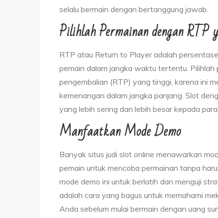
selalu bermain dengan bertanggung jawab.
Pilihlah Permainan dengan RTP y
RTP atau Return to Player adalah persentase 
pemain dalam jangka waktu tertentu. Pilihlah 
pengembalian (RTP) yang tinggi, karena ini 
kemenangan dalam jangka panjang. Slot den
yang lebih sering dan lebih besar kepada par
Manfaatkan Mode Demo
Banyak situs judi slot online menawarkan m
pemain untuk mencoba permainan tanpa har
mode demo ini untuk berlatih dan menguji stra
adalah cara yang bagus untuk memahami mek
Anda sebelum mulai bermain dengan uang su