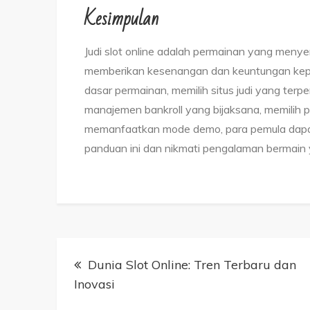
Kesimpulan
Judi slot online adalah permainan yang men
memberikan kesenangan dan keuntungan ke
dasar permainan, memilih situs judi yang ter
manajemen bankroll yang bijaksana, memilih 
memanfaatkan mode demo, para pemula dapat mer
panduan ini dan nikmati pengalaman bermai
Post
Dunia Slot Online: Tren Terbaru dan
navigation
Inovasi