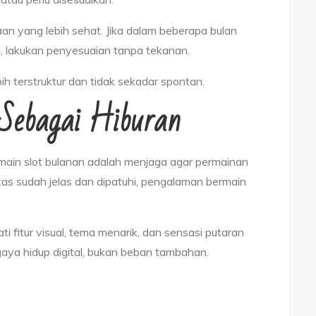
an yang lebih sehat. Jika dalam beberapa bulan
il, lakukan penyesuaian tanpa tekanan.
ih terstruktur dan tidak sekadar spontan.
Sebagai Hiburan
main slot bulanan adalah menjaga agar permainan
atas sudah jelas dan dipatuhi, pengalaman bermain
i fitur visual, tema menarik, dan sensasi putaran
 gaya hidup digital, bukan beban tambahan.