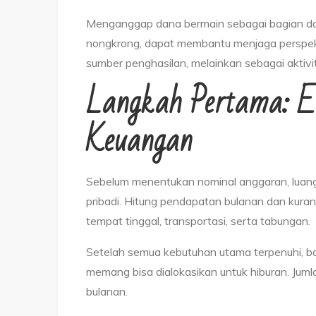
Menganggap dana bermain sebagai bagian dari
nongkrong, dapat membantu menjaga perspekti
sumber penghasilan, melainkan sebagai aktivita
Langkah Pertama: Ev
Keuangan
Sebelum menentukan nominal anggaran, luan
pribadi. Hitung pendapatan bulanan dan kura
tempat tinggal, transportasi, serta tabungan.
Setelah semua kebutuhan utama terpenuhi, b
memang bisa dialokasikan untuk hiburan. Juml
bulanan.