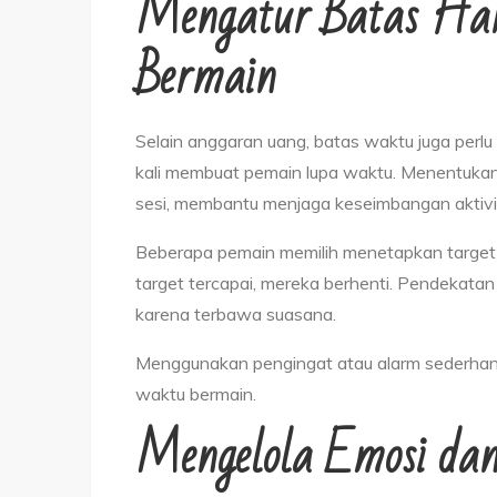
Mengatur Batas Har
Bermain
Selain anggaran uang, batas waktu juga perlu 
kali membuat pemain lupa waktu. Menentukan 
sesi, membantu menjaga keseimbangan aktivit
Beberapa pemain memilih menetapkan target 
target tercapai, mereka berhenti. Pendekatan
karena terbawa suasana.
Menggunakan pengingat atau alarm sederhan
waktu bermain.
Mengelola Emosi dan