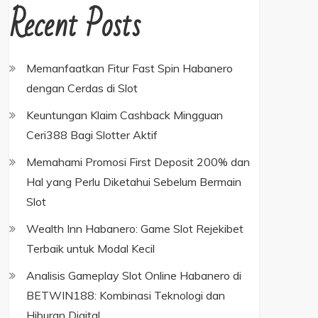
Recent Posts
Memanfaatkan Fitur Fast Spin Habanero
dengan Cerdas di Slot
Keuntungan Klaim Cashback Mingguan
Ceri388 Bagi Slotter Aktif
Memahami Promosi First Deposit 200% dan
Hal yang Perlu Diketahui Sebelum Bermain
Slot
Wealth Inn Habanero: Game Slot Rejekibet
Terbaik untuk Modal Kecil
Analisis Gameplay Slot Online Habanero di
BETWIN188: Kombinasi Teknologi dan
Hiburan Digital