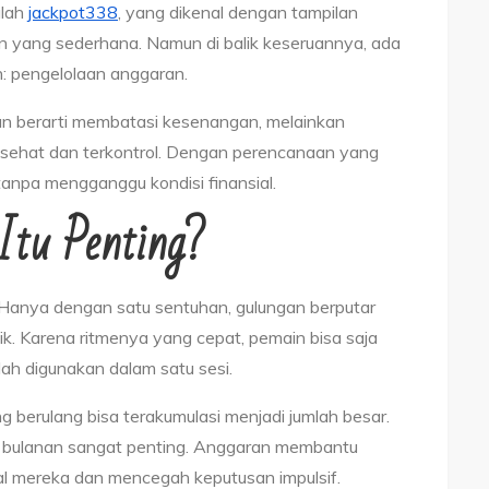
alah
jackpot338
, yang dikenal dengan tampilan
main yang sederhana. Namun di balik keseruannya, ada
n: pengelolaan anggaran.
n berarti membatasi kesenangan, melainkan
sehat dan terkontrol. Dengan perencanaan yang
n tanpa mengganggu kondisi finansial.
tu Penting?
. Hanya dengan satu sentuhan, gulungan berputar
tik. Karena ritmenya yang cepat, pemain bisa saja
ah digunakan dalam satu sesi.
g berulang bisa terakumulasi menjadi jumlah besar.
 bulanan sangat penting. Anggaran membantu
 mereka dan mencegah keputusan impulsif.