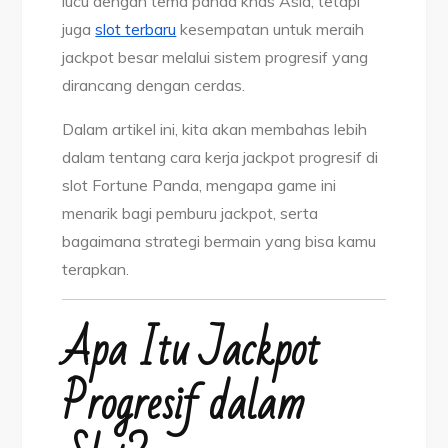
lucu dengan tema panda khas Asia, tetapi
juga
slot terbaru
kesempatan untuk meraih
jackpot besar melalui sistem progresif yang
dirancang dengan cerdas.
Dalam artikel ini, kita akan membahas lebih
dalam tentang cara kerja jackpot progresif di
slot Fortune Panda, mengapa game ini
menarik bagi pemburu jackpot, serta
bagaimana strategi bermain yang bisa kamu
terapkan.
Apa Itu Jackpot
Progresif dalam