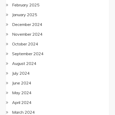
February 2025
January 2025
December 2024
November 2024
October 2024
September 2024
August 2024
July 2024
June 2024
May 2024
April 2024
March 2024