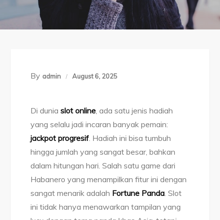
By
admin
August 6, 2025
Di dunia
slot online
, ada satu jenis hadiah
yang selalu jadi incaran banyak pemain:
jackpot progresif
. Hadiah ini bisa tumbuh
hingga jumlah yang sangat besar, bahkan
dalam hitungan hari. Salah satu game dari
Habanero yang menampilkan fitur ini dengan
sangat menarik adalah
Fortune Panda
. Slot
ini tidak hanya menawarkan tampilan yang