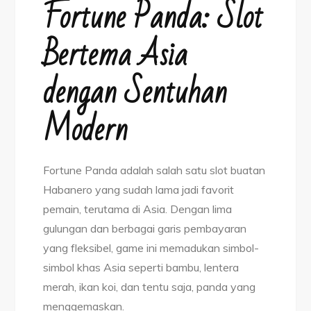
Fortune Panda: Slot
Bertema Asia
dengan Sentuhan
Modern
Fortune Panda adalah salah satu slot buatan
Habanero yang sudah lama jadi favorit
pemain, terutama di Asia. Dengan lima
gulungan dan berbagai garis pembayaran
yang fleksibel, game ini memadukan simbol-
simbol khas Asia seperti bambu, lentera
merah, ikan koi, dan tentu saja, panda yang
menggemaskan.