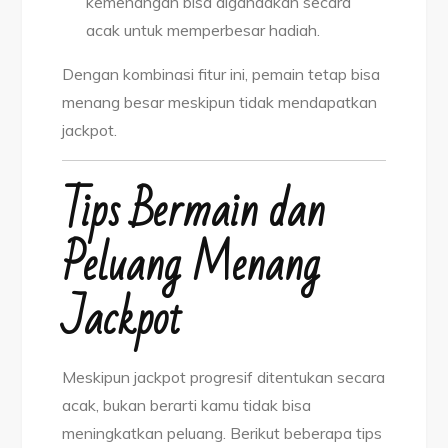
kemenangan bisa digandakan secara
acak untuk memperbesar hadiah.
Dengan kombinasi fitur ini, pemain tetap bisa
menang besar meskipun tidak mendapatkan
jackpot.
Tips Bermain dan
Peluang Menang
Jackpot
Meskipun jackpot progresif ditentukan secara
acak, bukan berarti kamu tidak bisa
meningkatkan peluang. Berikut beberapa tips