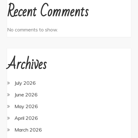
Recent Comments
No comments to show.
Archives
July 2026
June 2026
May 2026
April 2026
March 2026