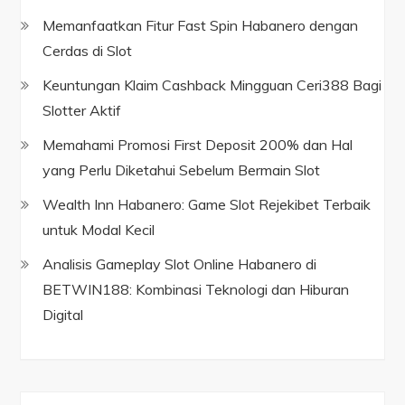
Memanfaatkan Fitur Fast Spin Habanero dengan
Cerdas di Slot
Keuntungan Klaim Cashback Mingguan Ceri388 Bagi
Slotter Aktif
Memahami Promosi First Deposit 200% dan Hal
yang Perlu Diketahui Sebelum Bermain Slot
Wealth Inn Habanero: Game Slot Rejekibet Terbaik
untuk Modal Kecil
Analisis Gameplay Slot Online Habanero di
BETWIN188: Kombinasi Teknologi dan Hiburan
Digital