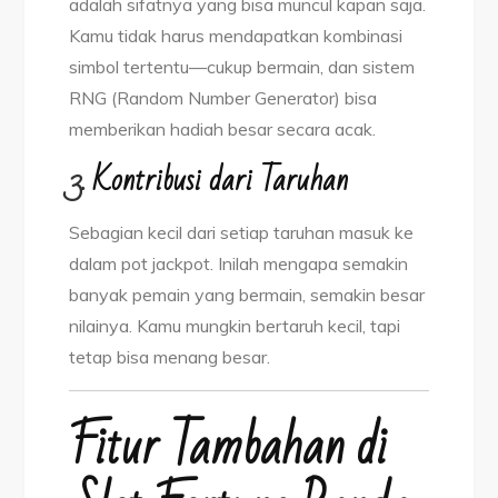
adalah sifatnya yang bisa muncul kapan saja.
Kamu tidak harus mendapatkan kombinasi
simbol tertentu—cukup bermain, dan sistem
RNG (Random Number Generator) bisa
memberikan hadiah besar secara acak.
3.
Kontribusi dari Taruhan
Sebagian kecil dari setiap taruhan masuk ke
dalam pot jackpot. Inilah mengapa semakin
banyak pemain yang bermain, semakin besar
nilainya. Kamu mungkin bertaruh kecil, tapi
tetap bisa menang besar.
Fitur Tambahan di