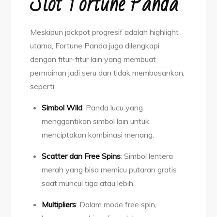
Slot Fortune Panda
Meskipun jackpot progresif adalah highlight
utama, Fortune Panda juga dilengkapi
dengan fitur-fitur lain yang membuat
permainan jadi seru dan tidak membosankan,
seperti:
Simbol Wild
: Panda lucu yang
menggantikan simbol lain untuk
menciptakan kombinasi menang.
Scatter dan Free Spins
: Simbol lentera
merah yang bisa memicu putaran gratis
saat muncul tiga atau lebih.
Multipliers
: Dalam mode free spin,