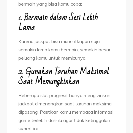
bermain yang bisa kamu coba:
1.
Bermain dalam Sesi Lebih
Lama
Karena jackpot bisa muncul kapan saja,
semakin lama kamu bermain, semakin besar
peluang kamu untuk memicunya.
2.
Gunakan Taruhan Maksimal
Saat Memungkinkan
Beberapa slot progresif hanya mengizinkan
jackpot dimenangkan saat taruhan maksimal
dipasang. Pastikan kamu membaca informasi
game terlebih dahulu agar tidak ketinggalan
syarat ini.