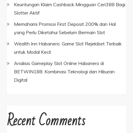
Keuntungan Klaim Cashback Mingguan Ceri388 Bagi
Slotter Aktif
Memahami Promosi First Deposit 200% dan Hal
yang Perlu Diketahui Sebelum Bermain Slot
Wealth Inn Habanero: Game Slot Rejekibet Terbaik
untuk Modal Kecil
Analisis Gameplay Slot Online Habanero di
BETWIN188: Kombinasi Teknologi dan Hiburan
Digital
Recent Comments