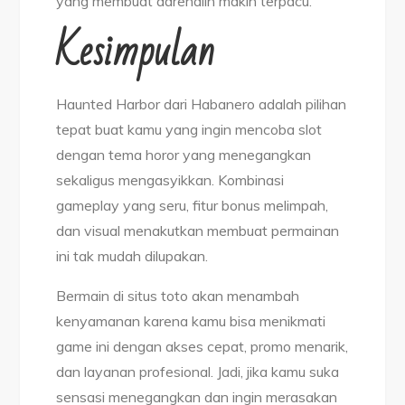
yang membuat adrenalin makin terpacu.
Kesimpulan
Haunted Harbor dari Habanero adalah pilihan
tepat buat kamu yang ingin mencoba slot
dengan tema horor yang menegangkan
sekaligus mengasyikkan. Kombinasi
gameplay yang seru, fitur bonus melimpah,
dan visual menakutkan membuat permainan
ini tak mudah dilupakan.
Bermain di situs toto akan menambah
kenyamanan karena kamu bisa menikmati
game ini dengan akses cepat, promo menarik,
dan layanan profesional. Jadi, jika kamu suka
sensasi menegangkan dan ingin merasakan