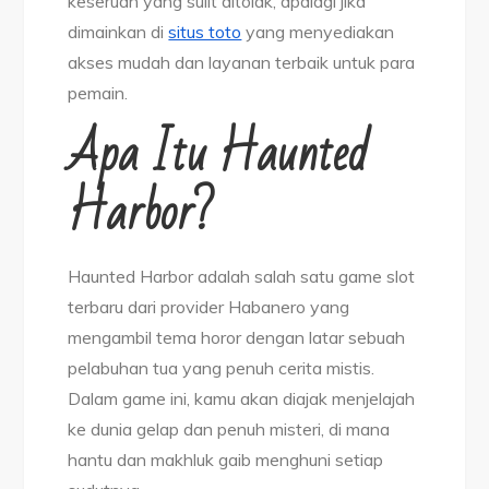
keseruan yang sulit ditolak, apalagi jika
dimainkan di
situs toto
yang menyediakan
akses mudah dan layanan terbaik untuk para
pemain.
Apa Itu Haunted
Harbor?
Haunted Harbor adalah salah satu game slot
terbaru dari provider Habanero yang
mengambil tema horor dengan latar sebuah
pelabuhan tua yang penuh cerita mistis.
Dalam game ini, kamu akan diajak menjelajah
ke dunia gelap dan penuh misteri, di mana
hantu dan makhluk gaib menghuni setiap