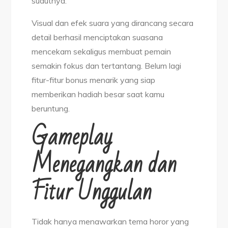
sudutnya.
Visual dan efek suara yang dirancang secara
detail berhasil menciptakan suasana
mencekam sekaligus membuat pemain
semakin fokus dan tertantang. Belum lagi
fitur-fitur bonus menarik yang siap
memberikan hadiah besar saat kamu
beruntung.
Gameplay
Menegangkan dan
Fitur Unggulan
Tidak hanya menawarkan tema horor yang