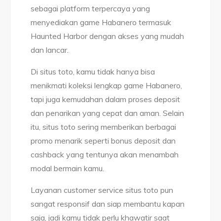
sebagai platform terpercaya yang
menyediakan game Habanero termasuk
Haunted Harbor dengan akses yang mudah
dan lancar.
Di situs toto, kamu tidak hanya bisa
menikmati koleksi lengkap game Habanero,
tapi juga kemudahan dalam proses deposit
dan penarikan yang cepat dan aman. Selain
itu, situs toto sering memberikan berbagai
promo menarik seperti bonus deposit dan
cashback yang tentunya akan menambah
modal bermain kamu.
Layanan customer service situs toto pun
sangat responsif dan siap membantu kapan
saja, jadi kamu tidak perlu khawatir saat