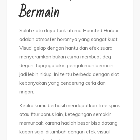
Bermain
Salah satu daya tarik utama Haunted Harbor
adalah atmosfer horornya yang sangat kuat.
Visual gelap dengan hantu dan efek suara
menyeramkan bukan cuma membuat deg-
degan, tapi juga bikin pengalaman bermain
jadi lebih hidup. Ini tentu berbeda dengan slot
kebanyakan yang cenderung ceria dan
ringan.
Ketika kamu berhasil mendapatkan free spins
atau fitur bonus lain, ketegangan semakin
memuncak karena hadiah besar bisa datang
kapan saja, ditambah dengan efek visual