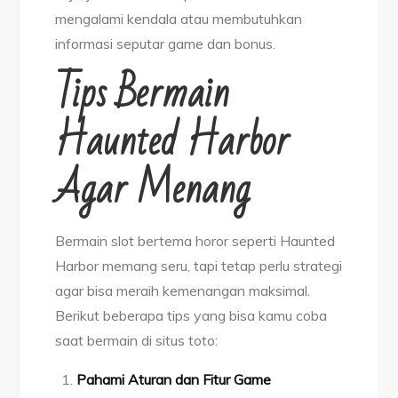
mengalami kendala atau membutuhkan
informasi seputar game dan bonus.
Tips Bermain
Haunted Harbor
Agar Menang
Bermain slot bertema horor seperti Haunted
Harbor memang seru, tapi tetap perlu strategi
agar bisa meraih kemenangan maksimal.
Berikut beberapa tips yang bisa kamu coba
saat bermain di situs toto:
Pahami Aturan dan Fitur Game