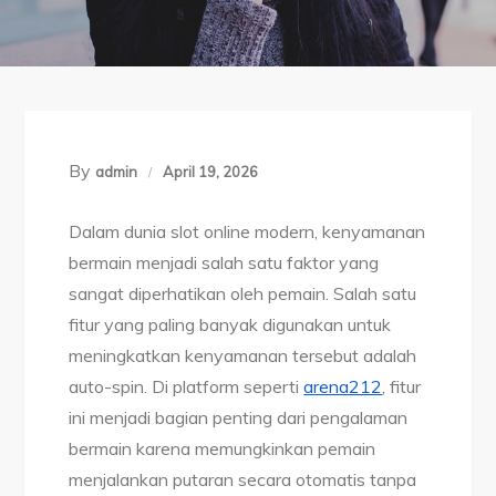
By
admin
April 19, 2026
Dalam dunia slot online modern, kenyamanan
bermain menjadi salah satu faktor yang
sangat diperhatikan oleh pemain. Salah satu
fitur yang paling banyak digunakan untuk
meningkatkan kenyamanan tersebut adalah
auto-spin. Di platform seperti
arena212
, fitur
ini menjadi bagian penting dari pengalaman
bermain karena memungkinkan pemain
menjalankan putaran secara otomatis tanpa