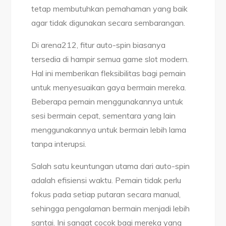
tetap membutuhkan pemahaman yang baik
agar tidak digunakan secara sembarangan.
Di arena212, fitur auto-spin biasanya
tersedia di hampir semua game slot modern.
Hal ini memberikan fleksibilitas bagi pemain
untuk menyesuaikan gaya bermain mereka.
Beberapa pemain menggunakannya untuk
sesi bermain cepat, sementara yang lain
menggunakannya untuk bermain lebih lama
tanpa interupsi.
Salah satu keuntungan utama dari auto-spin
adalah efisiensi waktu. Pemain tidak perlu
fokus pada setiap putaran secara manual,
sehingga pengalaman bermain menjadi lebih
santai. Ini sangat cocok bagi mereka yang