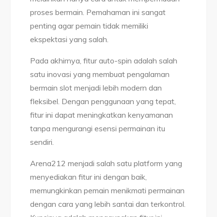
proses bermain. Pemahaman ini sangat
penting agar pemain tidak memiliki
ekspektasi yang salah.
Pada akhirnya, fitur auto-spin adalah salah
satu inovasi yang membuat pengalaman
bermain slot menjadi lebih modern dan
fleksibel. Dengan penggunaan yang tepat,
fitur ini dapat meningkatkan kenyamanan
tanpa mengurangi esensi permainan itu
sendiri.
Arena212 menjadi salah satu platform yang
menyediakan fitur ini dengan baik,
memungkinkan pemain menikmati permainan
dengan cara yang lebih santai dan terkontrol.