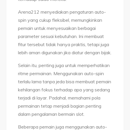
Arena212 menyediakan pengaturan auto-
spin yang cukup fleksibel, memungkinkan
pemain untuk menyesuaikan berbagai
parameter sesuai kebutuhan. Ini membuat
fitur tersebut tidak hanya praktis, tetapi juga
lebih aman digunakan jika diatur dengan bijak.
Selain itu, penting juga untuk memperhatikan
ritme permainan. Menggunakan auto-spin
terlalu lama tanpa jeda bisa membuat pemain
kehilangan fokus terhadap apa yang sedang
terjadi di layar. Padahal, memahami pola
permainan tetap menjadi bagian penting
dalam pengalaman bermain slot.
Beberapa pemain juga menggunakan auto-