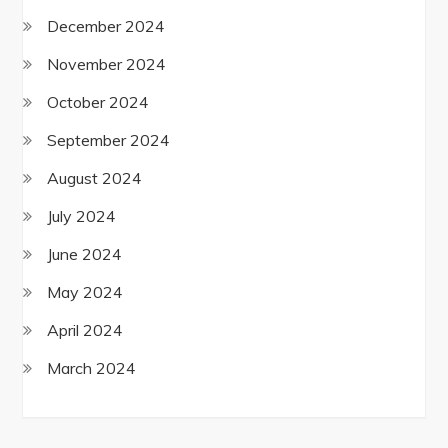
December 2024
November 2024
October 2024
September 2024
August 2024
July 2024
June 2024
May 2024
April 2024
March 2024