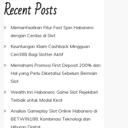
Recent Posts
Memanfaatkan Fitur Fast Spin Habanero
dengan Cerdas di Slot
Keuntungan Klaim Cashback Mingguan
Ceri388 Bagi Slotter Aktif
Memahami Promosi First Deposit 200% dan
Hal yang Perlu Diketahui Sebelum Bermain
Slot
Wealth Inn Habanero: Game Slot Rejekibet
Terbaik untuk Modal Kecil
Analisis Gameplay Slot Online Habanero di
BETWIN188: Kombinasi Teknologi dan
Hiburan Digital