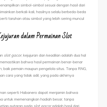
menampilkan simbol-simbol sesuai dengan hasil dari
ainkan berkali-kali, hasilnya selalu berbeda-beda
perti taruhan atau simbol yang lebih sering muncul
jujuran dalam Permainan Slot
nan
slot gacor
, kejujuran dan keadilan adalah dua hal
k memastikan bahwa hasil permainan benar-benar
pun, baik pemain maupun pengelola situs. Tanpa RNG,
an cara yang tidak adil, yang pada akhirnya
nan seperti Habanero dapat menjamin bahwa
a untuk memenangkan hadiah besar, tanpa
setiap putaran pada
slot gacor
adalah hasil dari