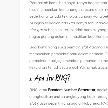
Pernahkah kamu bertanya-tanya bagaimana
bisa memberikan kemenangan secara acak, namu
sederhana itu, ada teknologi canggih yang b
Mungkin sebagian dari kita hanya tahu bah
slot gacor
berjalan, tetapi tidak banyak yang
begitu penting dalam memastikan keadilan pe
Bagi kamu yang suka bermain
slot gacor
di H
memberikan perspektif baru dalam bermain. 
permainan, tapi juga memberi pemahaman m
kekalahan terjadi secara adil. Yuk, simak ulas
1.
Apa Itu RNG?
RNG, atau
Random Number Generator
, adala
menghasilkan urutan angka yang tidak terdu
slot gacor
seperti yang ada di Habanero, R