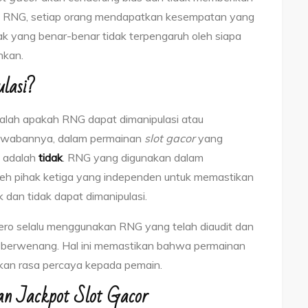
an RNG, setiap orang mendapatkan kesempatan yang
k yang benar-benar tidak terpengaruh oleh siapa
nkan.
lasi?
dalah apakah RNG dapat dimanipulasi atau
 Jawabannya, dalam permainan
slot gacor
yang
a adalah
tidak
. RNG yang digunakan dalam
oleh pihak ketiga yang independen untuk memastikan
 dan tidak dapat dimanipulasi.
ro selalu menggunakan RNG yang telah diaudit dan
ang berwenang. Hal ini memastikan bahwa permainan
ikan rasa percaya kepada pemain.
n Jackpot Slot Gacor