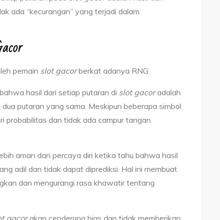
ak ada “kecurangan” yang terjadi dalam
Gacor
oleh pemain
slot gacor
berkat adanya RNG:
hwa hasil dari setiap putaran di
slot gacor
adalah
a dua putaran yang sama. Meskipun beberapa simbol
ari probabilitas dan tidak ada campur tangan
bih aman dan percaya diri ketika tahu bahwa hasil
ng adil dan tidak dapat diprediksi. Hal ini membuat
gkan dan mengurangi rasa khawatir tentang
ot gacor
akan cenderung bias dan tidak memberikan