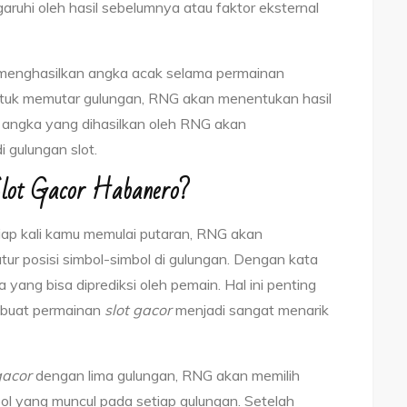
garuhi oleh hasil sebelumnya atau faktor eksternal
s menghasilkan angka acak selama permainan
ntuk memutar gulungan, RNG akan menentukan hasil
ap angka yang dihasilkan oleh RNG akan
i gulungan slot.
Slot Gacor Habanero?
ap kali kamu memulai putaran, RNG akan
r posisi simbol-simbol di gulungan. Dengan kata
 yang bisa diprediksi oleh pemain. Hal ini penting
mbuat permainan
slot gacor
menjadi sangat menarik
gacor
dengan lima gulungan, RNG akan memilih
ol yang muncul pada setiap gulungan. Setelah