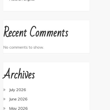
Recent Comments
No comments to show.
Archives
July 2026
June 2026
May 2026