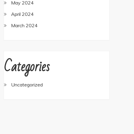
May 2024
April 2024
March 2024
Categories
Uncategorized