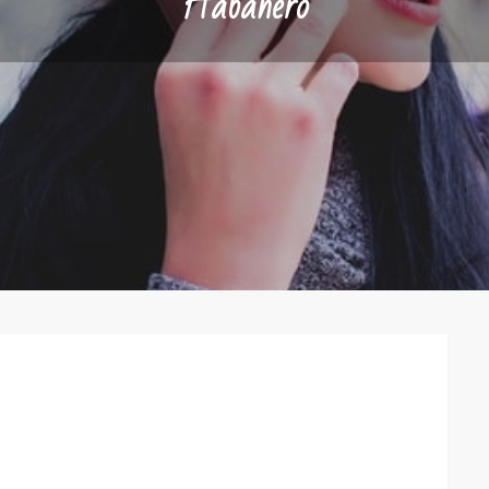
Habanero