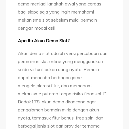
demo menjadi langkah awal yang cerdas
bagi siapa saja yang ingin memahami
mekanisme slot sebelum mulai bermain
dengan modal asli.
Apa Itu Akun Demo Slot?
Akun demo slot adalah versi percobaan dari
permainan slot online yang menggunakan
saldo virtual, bukan uang nyata. Pemain
dapat mencoba berbagai game,
mengeksplorasi fitur, dan memahami
mekanisme putaran tanpa risiko finansial. Di
Badak178, akun demo dirancang agar
pengalaman bermain mirip dengan akun
nyata, termasuk fitur bonus, free spin, dan
berbagai jenis slot dari provider ternama.