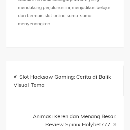
mendukung perjalanan ini, menjadikan belajar
dan bermain slot online sama-sama
menyenangkan.
Post
navigation
Slot Hacksaw Gaming: Cerita di Balik
Visual Tema
Animasi Keren dan Menang Besar:
Review Spinix Holybet777