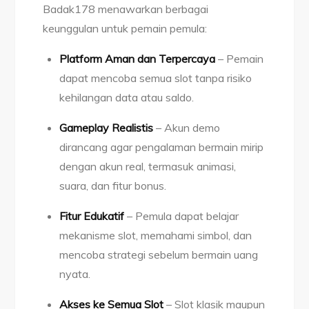
Badak178 menawarkan berbagai
keunggulan untuk pemain pemula:
Platform Aman dan Terpercaya
– Pemain
dapat mencoba semua slot tanpa risiko
kehilangan data atau saldo.
Gameplay Realistis
– Akun demo
dirancang agar pengalaman bermain mirip
dengan akun real, termasuk animasi,
suara, dan fitur bonus.
Fitur Edukatif
– Pemula dapat belajar
mekanisme slot, memahami simbol, dan
mencoba strategi sebelum bermain uang
nyata.
Akses ke Semua Slot
– Slot klasik maupun