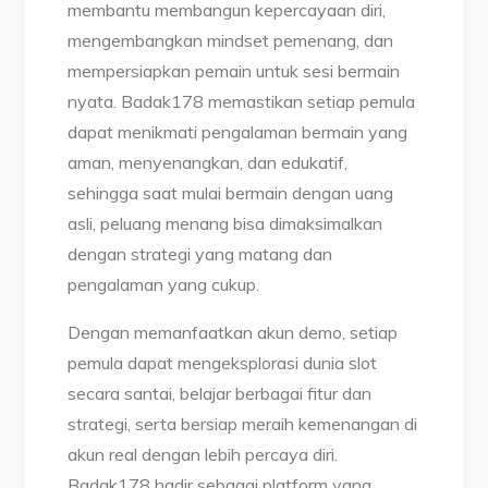
membantu membangun kepercayaan diri,
mengembangkan mindset pemenang, dan
mempersiapkan pemain untuk sesi bermain
nyata. Badak178 memastikan setiap pemula
dapat menikmati pengalaman bermain yang
aman, menyenangkan, dan edukatif,
sehingga saat mulai bermain dengan uang
asli, peluang menang bisa dimaksimalkan
dengan strategi yang matang dan
pengalaman yang cukup.
Dengan memanfaatkan akun demo, setiap
pemula dapat mengeksplorasi dunia slot
secara santai, belajar berbagai fitur dan
strategi, serta bersiap meraih kemenangan di
akun real dengan lebih percaya diri.
Badak178 hadir sebagai platform yang