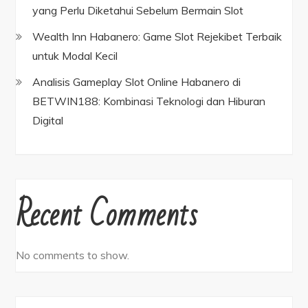
yang Perlu Diketahui Sebelum Bermain Slot
Wealth Inn Habanero: Game Slot Rejekibet Terbaik
untuk Modal Kecil
Analisis Gameplay Slot Online Habanero di
BETWIN188: Kombinasi Teknologi dan Hiburan
Digital
Recent Comments
No comments to show.