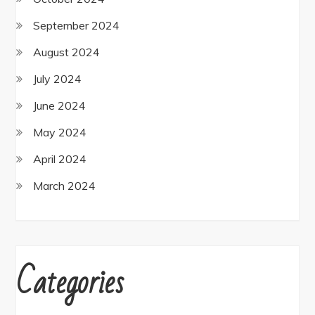
September 2024
August 2024
July 2024
June 2024
May 2024
April 2024
March 2024
Categories